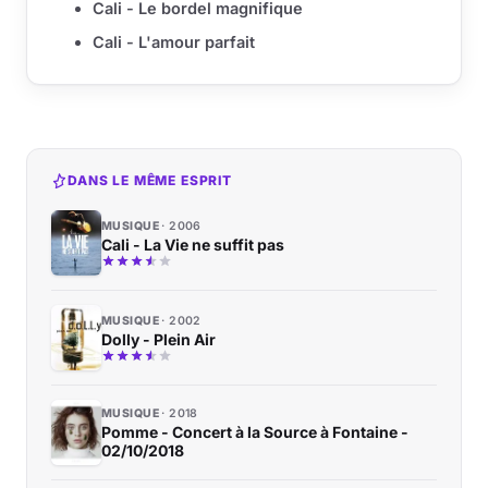
Cali - Le bordel magnifique
Cali - L'amour parfait
DANS LE MÊME ESPRIT
MUSIQUE
2006
Cali - La Vie ne suffit pas
MUSIQUE
2002
Dolly - Plein Air
MUSIQUE
2018
Pomme - Concert à la Source à Fontaine -
02/10/2018