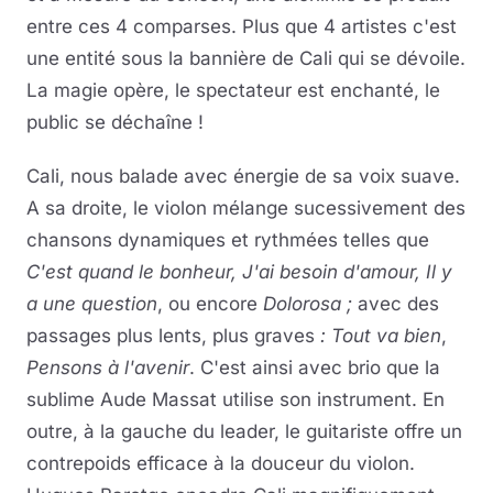
entre ces 4 comparses. Plus que 4 artistes c'est
une entité sous la bannière de Cali qui se dévoile.
La magie opère, le spectateur est enchanté, le
public se déchaîne !
Cali, nous balade avec énergie de sa voix suave.
A sa droite, le violon mélange sucessivement des
chansons dynamiques et rythmées telles que
C'est quand le bonheur, J'ai besoin d'amour, Il y
a une question
, ou encore
Dolorosa ;
avec des
passages plus lents, plus graves
: Tout va bien
,
Pensons à l'avenir
. C'est ainsi avec brio que la
sublime Aude Massat utilise son instrument. En
outre, à la gauche du leader, le guitariste offre un
contrepoids efficace à la douceur du violon.