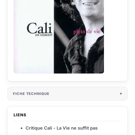
FICHE TECHNIQUE
LIENS
Critique Cali - La Vie ne suffit pas