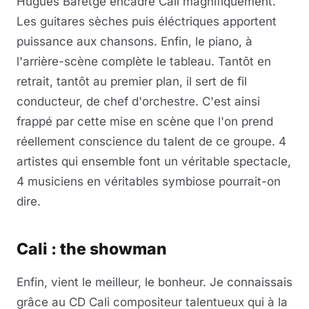
Hugues Baretge encadre Cali magnifiquement.
Les guitares sèches puis éléctriques apportent
puissance aux chansons. Enfin, le piano, à
l'arrière-scène complète le tableau. Tantôt en
retrait, tantôt au premier plan, il sert de fil
conducteur, de chef d'orchestre. C'est ainsi
frappé par cette mise en scène que l'on prend
réellement conscience du talent de ce groupe. 4
artistes qui ensemble font un véritable spectacle,
4 musiciens en véritables symbiose pourrait-on
dire.
Cali : the showman
Enfin, vient le meilleur, le bonheur. Je connaissais
grâce au CD Cali compositeur talentueux qui à la