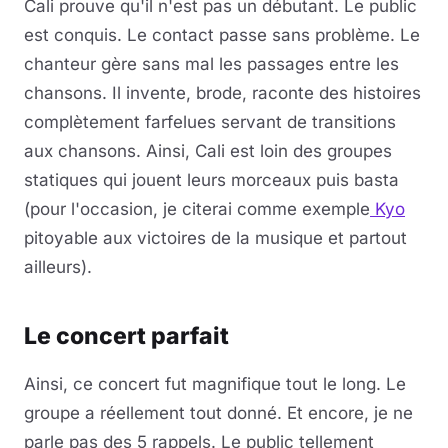
Cali prouve qu'il n'est pas un débutant. Le public
est conquis. Le contact passe sans problème. Le
chanteur gère sans mal les passages entre les
chansons. Il invente, brode, raconte des histoires
complètement farfelues servant de transitions
aux chansons. Ainsi, Cali est loin des groupes
statiques qui jouent leurs morceaux puis basta
(pour l'occasion, je citerai comme exemple
Kyo
pitoyable aux victoires de la musique et partout
ailleurs).
Le concert parfait
Ainsi, ce concert fut magnifique tout le long. Le
groupe a réellement tout donné. Et encore, je ne
parle pas des 5 rappels. Le public tellement