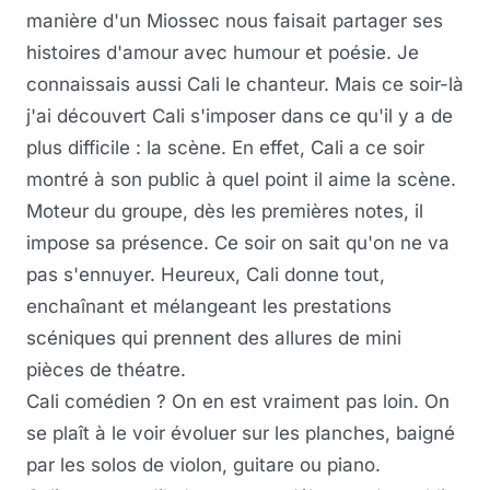
manière d'un Miossec nous faisait partager ses
histoires d'amour avec humour et poésie. Je
connaissais aussi Cali le chanteur. Mais ce soir-là
j'ai découvert Cali s'imposer dans ce qu'il y a de
plus difficile : la scène. En effet, Cali a ce soir
montré à son public à quel point il aime la scène.
Moteur du groupe, dès les premières notes, il
impose sa présence. Ce soir on sait qu'on ne va
pas s'ennuyer. Heureux, Cali donne tout,
enchaînant et mélangeant les prestations
scéniques qui prennent des allures de mini
pièces de théatre.
Cali comédien ? On en est vraiment pas loin. On
se plaît à le voir évoluer sur les planches, baigné
par les solos de violon, guitare ou piano.