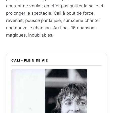
content ne voulait en effet pas quitter la salle et
prolonger le spectacle. Cali à bout de force,
revenait, poussé par la joie, sur scène chanter
une nouvelle chanson. Au final, 16 chansons
magiques, inoubliables.
CALI - PLEIN DE VIE