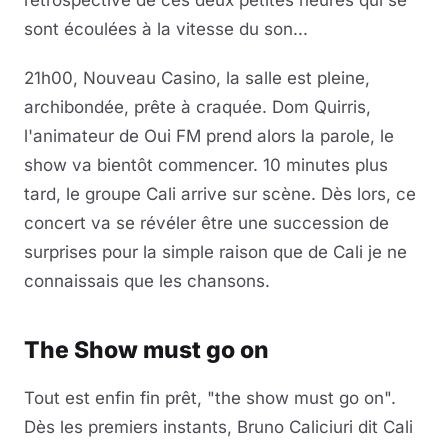
rétrospective de ces deux petites heures qui se
sont écoulées à la vitesse du son...
21h00, Nouveau Casino, la salle est pleine,
archibondée, prête à craquée. Dom Quirris,
l'animateur de Oui FM prend alors la parole, le
show va bientôt commencer. 10 minutes plus
tard, le groupe Cali arrive sur scène. Dès lors, ce
concert va se révéler être une succession de
surprises pour la simple raison que de Cali je ne
connaissais que les chansons.
The Show must go on
Tout est enfin fin prêt, "the show must go on".
Dès les premiers instants, Bruno Caliciuri dit Cali