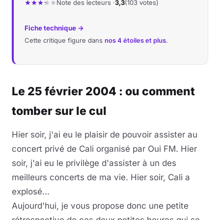
Note des lecteurs ·
3,3
(103 votes)
Fiche technique →
Cette critique figure dans
nos 4 étoiles et plus
.
Le 25 février 2004 : ou comment
tomber sur le cul
Hier soir, j'ai eu le plaisir de pouvoir assister au
concert privé de Cali organisé par Oui FM. Hier
soir, j'ai eu le privilège d'assister à un des
meilleurs concerts de ma vie. Hier soir, Cali a
explosé...
Aujourd'hui, je vous propose donc une petite