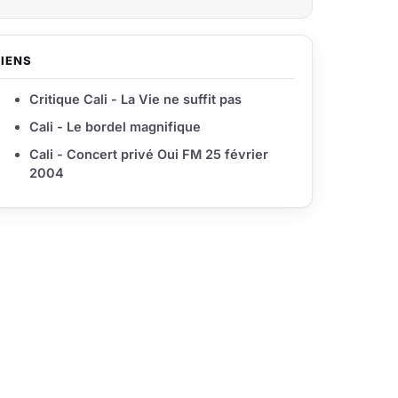
LIENS
Critique Cali - La Vie ne suffit pas
Cali - Le bordel magnifique
Cali - Concert privé Oui FM 25 février
2004