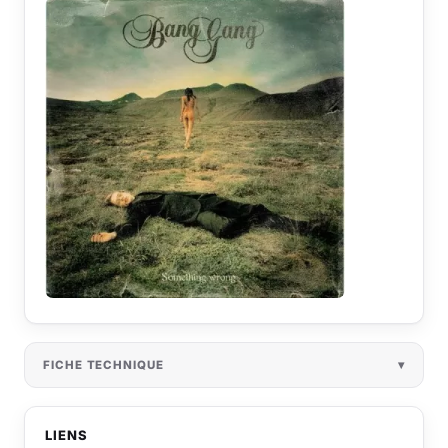
FICHE TECHNIQUE
LIENS