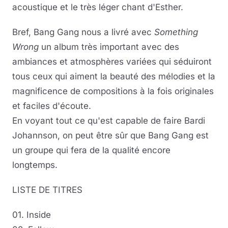
acoustique et le très léger chant d'Esther.
Bref, Bang Gang nous a livré avec
Something
Wrong
un album très important avec des
ambiances et atmosphères variées qui séduiront
tous ceux qui aiment la beauté des mélodies et la
magnificence de compositions à la fois originales
et faciles d'écoute.
En voyant tout ce qu'est capable de faire Bardi
Johannson, on peut être sûr que Bang Gang est
un groupe qui fera de la qualité encore
longtemps.
LISTE DE TITRES
01. Inside