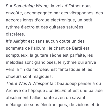
Sur
Something Wrong
, la voix d'Esther nous
envoûte, accompagnée par des vibraphones, des
accords longs d'orgue électronique, un petit
rythme électro et des guitares saturées
discrètes.
It's Allright
est sans aucun doute un des
sommets de l'album : le chant de Bardi est
somptueux, la guitare sèche est parfaite, les
mélodies sont grandioses, le rythme qui arrive
vers la fin du morceau est fantastique et les
choeurs sont magiques.
There Was A Whisper
fait beaucoup penser à du
Archive de l'époque
Londinium
et est une ballade
absolument hallucinante avec un savant
mélange de sons électroniques, de violons et de