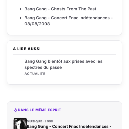
Bang Gang - Ghosts From The Past
Bang Gang - Concert Fnac Indétendances -
08/08/2008
À LIRE AUSSI
Bang Gang bientôt aux prises avec les
spectres du passé
ACTUALITÉ
DANS LE MÊME ESPRIT
MUSIQUE
2008
Bang Gang - Concert Fnac Indétendances -