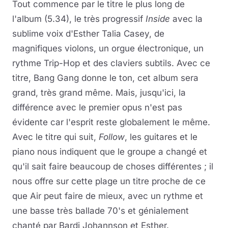
Tout commence par le titre le plus long de
l'album (5.34), le très progressif
Inside
avec la
sublime voix d'Esther Talia Casey, de
magnifiques violons, un orgue électronique, un
rythme Trip-Hop et des claviers subtils. Avec ce
titre, Bang Gang donne le ton, cet album sera
grand, très grand même. Mais, jusqu'ici, la
différence avec le premier opus n'est pas
évidente car l'esprit reste globalement le même.
Avec le titre qui suit,
Follow
, les guitares et le
piano nous indiquent que le groupe a changé et
qu'il sait faire beaucoup de choses différentes ; il
nous offre sur cette plage un titre proche de ce
que Air peut faire de mieux, avec un rythme et
une basse très ballade 70's et génialement
chanté par Bardi Johannson et Esther.