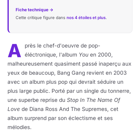
Fiche technique →
Cette critique figure dans
nos 4 étoiles et plus
.
A
près le chef-d'oeuvre de pop-
éléctronique, l'album
You
en 2000,
malheureusement quasiment passé inaperçu aux
yeux de beaucoup, Bang Gang revient en 2003
avec un album plus pop qui devrait séduire un
plus large public. Porté par un single du tonnerre,
une superbe reprise du
Stop In The Name Of
Love
de Diana Ross And The Supremes, cet
album surprend par son éclectisme et ses
mélodies.