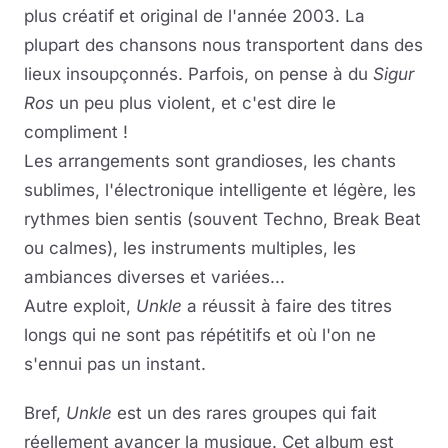
plus créatif et original de l'année 2003. La
plupart des chansons nous transportent dans des
lieux insoupçonnés. Parfois, on pense à du
Sigur
Ros
un peu plus violent, et c'est dire le
compliment !
Les arrangements sont grandioses, les chants
sublimes, l'électronique intelligente et légère, les
rythmes bien sentis (souvent Techno, Break Beat
ou calmes), les instruments multiples, les
ambiances diverses et variées...
Autre exploit,
Unkle
a réussit à faire des titres
longs qui ne sont pas répétitifs et où l'on ne
s'ennui pas un instant.
Bref,
Unkle
est un des rares groupes qui fait
réellement avancer la musique. Cet album est