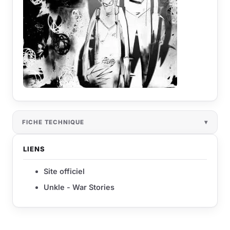
FICHE TECHNIQUE
LIENS
Site officiel
Unkle - War Stories