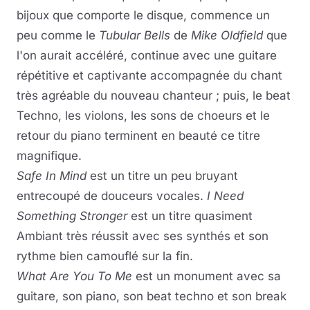
bijoux que comporte le disque, commence un
peu comme le
Tubular Bells
de
Mike Oldfield
que
l'on aurait accéléré, continue avec une guitare
répétitive et captivante accompagnée du chant
très agréable du nouveau chanteur ; puis, le beat
Techno, les violons, les sons de choeurs et le
retour du piano terminent en beauté ce titre
magnifique.
Safe In Mind
est un titre un peu bruyant
entrecoupé de douceurs vocales.
I Need
Something Stronger
est un titre quasiment
Ambiant très réussit avec ses synthés et son
rythme bien camouflé sur la fin.
What Are You To Me
est un monument avec sa
guitare, son piano, son beat techno et son break