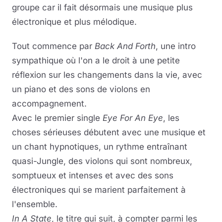
groupe car il fait désormais une musique plus
électronique et plus mélodique.
Tout commence par
Back And Forth
, une intro
sympathique où l'on a le droit à une petite
réflexion sur les changements dans la vie, avec
un piano et des sons de violons en
accompagnement.
Avec le premier single
Eye For An Eye
, les
choses sérieuses débutent avec une musique et
un chant hypnotiques, un rythme entraînant
quasi-Jungle, des violons qui sont nombreux,
somptueux et intenses et avec des sons
électroniques qui se marient parfaitement à
l'ensemble.
In A State
, le titre qui suit, à compter parmi les