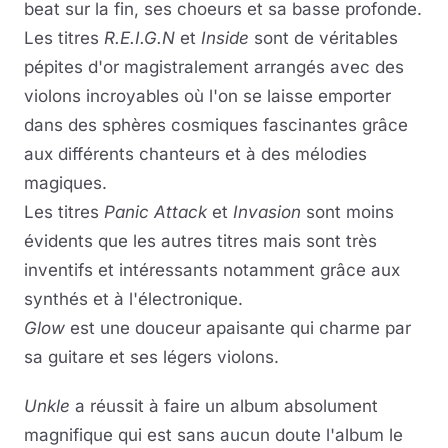
beat sur la fin, ses choeurs et sa basse profonde.
Les titres
R.E.I.G.N
et
Inside
sont de véritables
pépites d'or magistralement arrangés avec des
violons incroyables où l'on se laisse emporter
dans des sphères cosmiques fascinantes grâce
aux différents chanteurs et à des mélodies
magiques.
Les titres
Panic Attack
et
Invasion
sont moins
évidents que les autres titres mais sont très
inventifs et intéressants notamment grâce aux
synthés et à l'électronique.
Glow
est une douceur apaisante qui charme par
sa guitare et ses légers violons.
Unkle
a réussit à faire un album absolument
magnifique qui est sans aucun doute l'album le