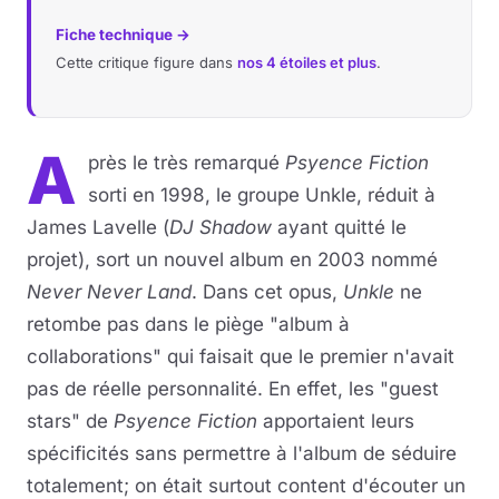
Fiche technique →
Cette critique figure dans
nos 4 étoiles et plus
.
A
près le très remarqué
Psyence Fiction
sorti en 1998, le groupe Unkle, réduit à
James Lavelle (
DJ Shadow
ayant quitté le
projet), sort un nouvel album en 2003 nommé
Never Never Land
. Dans cet opus,
Unkle
ne
retombe pas dans le piège "album à
collaborations" qui faisait que le premier n'avait
pas de réelle personnalité. En effet, les "guest
stars" de
Psyence Fiction
apportaient leurs
spécificités sans permettre à l'album de séduire
totalement; on était surtout content d'écouter un