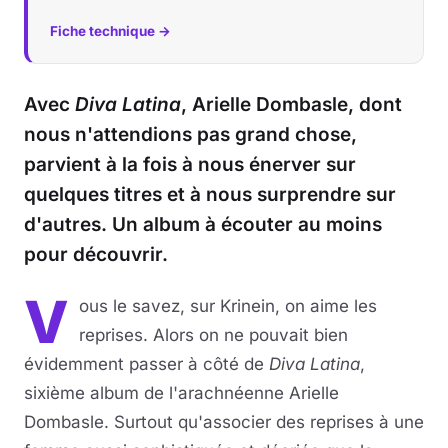
Fiche technique →
Avec
Diva Latina
, Arielle Dombasle, dont
nous n'attendions pas grand chose,
parvient à la fois à nous énerver sur
quelques titres et à nous surprendre sur
d'autres. Un album à écouter au moins
pour découvrir.
V
ous le savez, sur Krinein, on aime les
reprises. Alors on ne pouvait bien
évidemment passer à côté de
Diva Latina
,
sixième album de l'arachnéenne Arielle
Dombasle. Surtout qu'associer des reprises à une