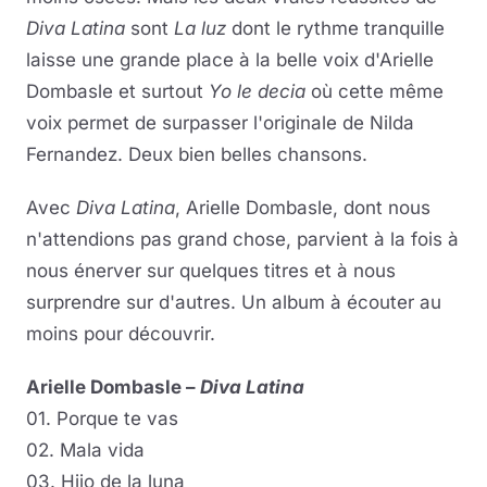
Diva Latina
sont
La luz
dont le rythme tranquille
laisse une grande place à la belle voix d'Arielle
Dombasle et surtout
Yo le decia
où cette même
voix permet de surpasser l'originale de Nilda
Fernandez. Deux bien belles chansons.
Avec
Diva Latina
, Arielle Dombasle, dont nous
n'attendions pas grand chose, parvient à la fois à
nous énerver sur quelques titres et à nous
surprendre sur d'autres. Un album à écouter au
moins pour découvrir.
Arielle Dombasle –
Diva Latina
01. Porque te vas
02. Mala vida
03. Hijo de la luna