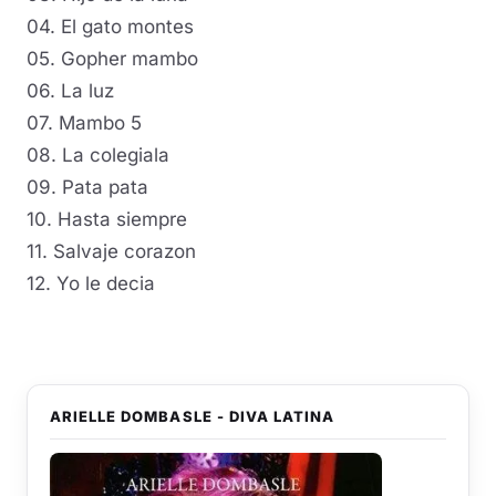
04. El gato montes
05. Gopher mambo
06. La luz
07. Mambo 5
08. La colegiala
09. Pata pata
10. Hasta siempre
11. Salvaje corazon
12. Yo le decia
ARIELLE DOMBASLE - DIVA LATINA