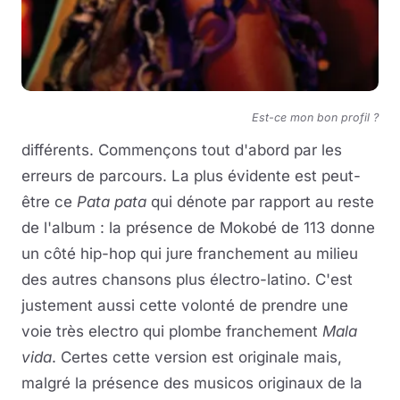
Est-ce mon bon profil ?
différents. Commençons tout d'abord par les
erreurs de parcours. La plus évidente est peut-
être ce
Pata pata
qui dénote par rapport au reste
de l'album : la présence de Mokobé de 113 donne
un côté hip-hop qui jure franchement au milieu
des autres chansons plus électro-latino. C'est
justement aussi cette volonté de prendre une
voie très electro qui plombe franchement
Mala
vida
. Certes cette version est originale mais,
malgré la présence des musicos originaux de la