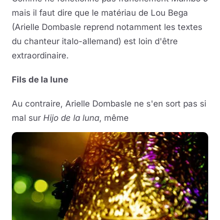
mais il faut dire que le matériau de Lou Bega
(Arielle Dombasle reprend notamment les textes
du chanteur italo-allemand) est loin d'être
extraordinaire.
Fils de la lune
Au contraire, Arielle Dombasle ne s'en sort pas si
mal sur
Hijo de la luna
, même