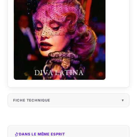
FICHE TECHNIQUE
DANS LE MÊME ESPRIT