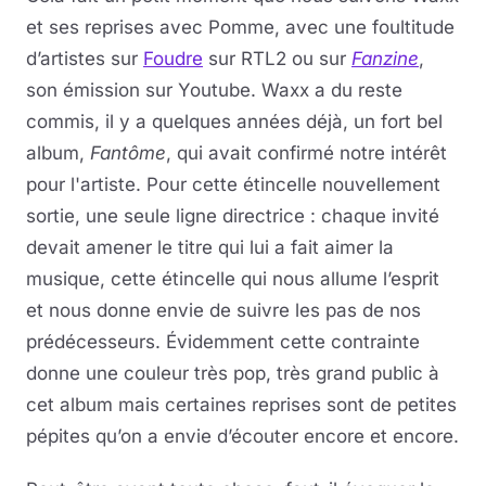
et ses reprises avec Pomme, avec une foultitude
d’artistes sur
Foudre
sur RTL2 ou sur
Fanzine
,
son émission sur Youtube. Waxx a du reste
commis, il y a quelques années déjà, un fort bel
album,
Fantôme
, qui avait confirmé notre intérêt
pour l'artiste. Pour cette étincelle nouvellement
sortie, une seule ligne directrice : chaque invité
devait amener le titre qui lui a fait aimer la
musique, cette étincelle qui nous allume l’esprit
et nous donne envie de suivre les pas de nos
prédécesseurs. Évidemment cette contrainte
donne une couleur très pop, très grand public à
cet album mais certaines reprises sont de petites
pépites qu’on a envie d’écouter encore et encore.