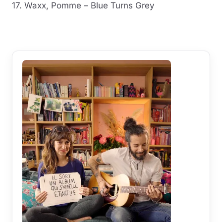
17. Waxx, Pomme – Blue Turns Grey