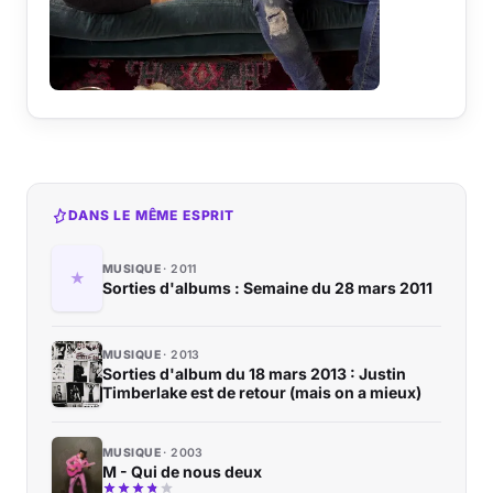
DANS LE MÊME ESPRIT
MUSIQUE
2011
Sorties d'albums : Semaine du 28 mars 2011
MUSIQUE
2013
Sorties d'album du 18 mars 2013 : Justin
Timberlake est de retour (mais on a mieux)
MUSIQUE
2003
M - Qui de nous deux