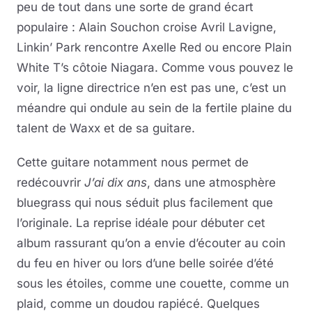
peu de tout dans une sorte de grand écart
populaire : Alain Souchon croise Avril Lavigne,
Linkin’ Park rencontre Axelle Red ou encore Plain
White T’s côtoie Niagara. Comme vous pouvez le
voir, la ligne directrice n’en est pas une, c’est un
méandre qui ondule au sein de la fertile plaine du
talent de Waxx et de sa guitare.
Cette guitare notamment nous permet de
redécouvrir
J’ai dix ans
, dans une atmosphère
bluegrass qui nous séduit plus facilement que
l’originale. La reprise idéale pour débuter cet
album rassurant qu’on a envie d’écouter au coin
du feu en hiver ou lors d’une belle soirée d’été
sous les étoiles, comme une couette, comme un
plaid, comme un doudou rapiécé. Quelques