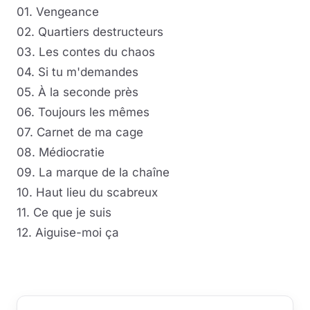
01. Vengeance
02. Quartiers destructeurs
03. Les contes du chaos
04. Si tu m'demandes
05. À la seconde près
06. Toujours les mêmes
07. Carnet de ma cage
08. Médiocratie
09. La marque de la chaîne
10. Haut lieu du scabreux
11. Ce que je suis
12. Aiguise-moi ça