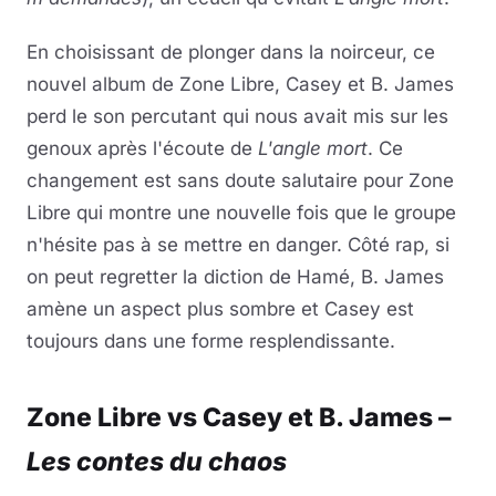
En choisissant de plonger dans la noirceur, ce
nouvel album de Zone Libre, Casey et B. James
perd le son percutant qui nous avait mis sur les
genoux après l'écoute de
L'angle mort
. Ce
changement est sans doute salutaire pour Zone
Libre qui montre une nouvelle fois que le groupe
n'hésite pas à se mettre en danger. Côté rap, si
on peut regretter la diction de Hamé, B. James
amène un aspect plus sombre et Casey est
toujours dans une forme resplendissante.
Zone Libre vs Casey et B. James –
Les contes du chaos