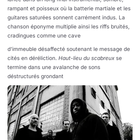
rampant et poisseux où la batterie martiale et les
guitares saturées sonnent carrément indus. La
chanson éponyme multiplie ainsi les riffs bruités,
cradingues comme une cave
d'immeuble désaffecté soutenant le message de
cités en déréliction.
Haut-lieu du scabreux
se
termine dans une avalanche de sons
déstructurés grondant