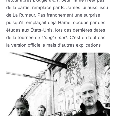
retour après
L'angle mort
. Seul Hamé n'est pas
de la partie, remplacé par B. James lui aussi issu
de La Rumeur. Pas franchement une surprise
puisqu'il remplaçait déjà Hamé, occupé par des
études aux États-Unis, lors des dernières dates
de la tournée de
L'angle mort
. C'est en tout cas
la version officielle mais d'autres explications