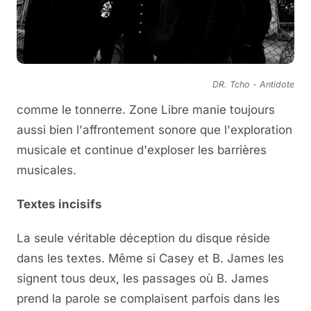
DR. Tcho - Antidote
comme le tonnerre. Zone Libre manie toujours
aussi bien l'affrontement sonore que l'exploration
musicale et continue d'exploser les barrières
musicales.
Textes incisifs
La seule véritable déception du disque réside
dans les textes. Même si Casey et B. James les
signent tous deux, les passages où B. James
prend la parole se complaisent parfois dans les