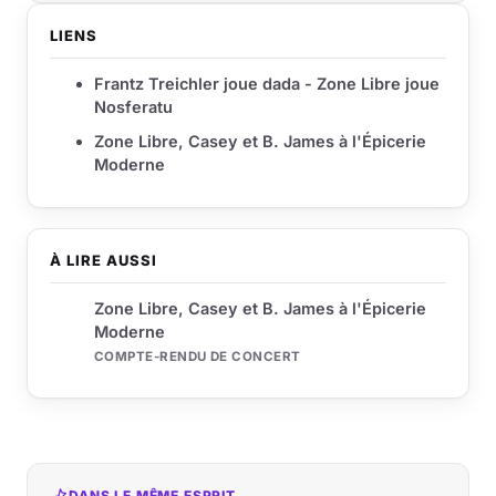
LIENS
Frantz Treichler joue dada - Zone Libre joue
Nosferatu
Zone Libre, Casey et B. James à l'Épicerie
Moderne
À LIRE AUSSI
Zone Libre, Casey et B. James à l'Épicerie
Moderne
COMPTE-RENDU DE CONCERT
DANS LE MÊME ESPRIT