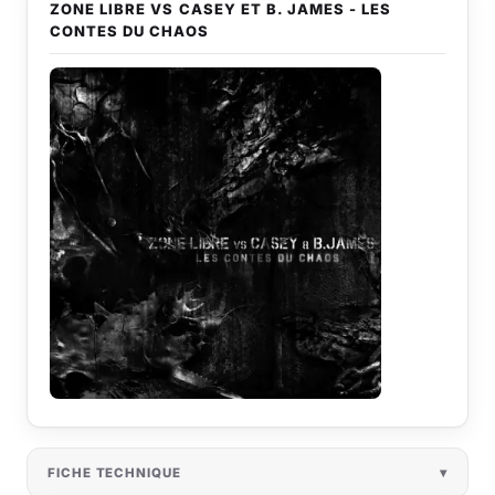
ZONE LIBRE VS CASEY ET B. JAMES - LES
CONTES DU CHAOS
FICHE TECHNIQUE