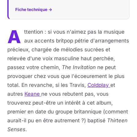
Fiche technique →
A
ttention : si vous n'aimez pas la musique
aux accents britpop pétrie d'arrangements
précieux, chargée de mélodies sucrées et
relevée d'une voix masculine haut perchée,
passez votre chemin,
The Invitation
ne peut
provoquer chez vous que l'écoeurement le plus
total. En revanche, si les Travis,
Coldplay
et
autres
Keane
ne vous rebutent pas, vous
trouverez peut-être un intérêt à cet album,
premier en date du groupe britannique (comment
aurait-il pu en être autrement ?) baptisé
Thirteen
Senses
.