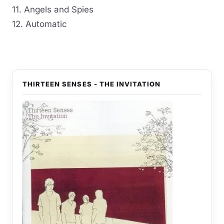
11. Angels and Spies
12. Automatic
THIRTEEN SENSES - THE INVITATION