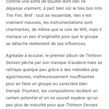
comme une sorte de bouillie dont rien ne
dépasse vraiment, à part bien sûr le très bon
Into
The Fire
. Bref : tout se ressemble, rien n'est
vraiment mauvais, les instrumentations sont
charmantes, de même que la voix de Will, mais il
manque un peu d'originalité pour que le groupe
se détache réellement de ses influences.
Agréable à écouter, le premier album de
Thirteen
Senses
pêche par son manque d'audace mais se
rattrape quelque peu grâce à des mélodies pop
aguicheuses, malheureusement insuffisantes
pour en faire un groupe au caractère bien
trempé. Pourtant, les compositions recèlent un
certain potentiel et on ne saurait espérer qu'un
peu plus de maturité pour que
Thirteen Senses