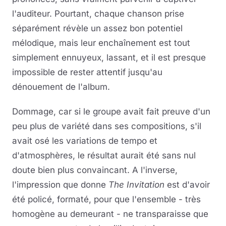
l'auditeur. Pourtant, chaque chanson prise
séparément révèle un assez bon potentiel
mélodique, mais leur enchaînement est tout
simplement ennuyeux, lassant, et il est presque
impossible de rester attentif jusqu'au
dénouement de l'album.
Dommage, car si le groupe avait fait preuve d'un
peu plus de variété dans ses compositions, s'il
avait osé les variations de tempo et
d'atmosphères, le résultat aurait été sans nul
doute bien plus convaincant. A l'inverse,
l'impression que donne
The Invitation
est d'avoir
été policé, formaté, pour que l'ensemble - très
homogène au demeurant - ne transparaisse que