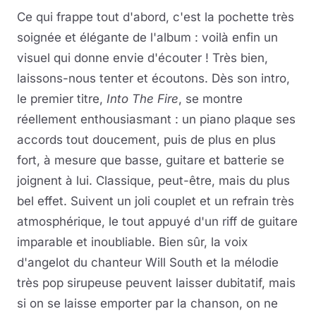
Ce qui frappe tout d'abord, c'est la pochette très
soignée et élégante de l'album : voilà enfin un
visuel qui donne envie d'écouter ! Très bien,
laissons-nous tenter et écoutons. Dès son intro,
le premier titre,
Into The Fire
, se montre
réellement enthousiasmant : un piano plaque ses
accords tout doucement, puis de plus en plus
fort, à mesure que basse, guitare et batterie se
joignent à lui. Classique, peut-être, mais du plus
bel effet. Suivent un joli couplet et un refrain très
atmosphérique, le tout appuyé d'un riff de guitare
imparable et inoubliable. Bien sûr, la voix
d'angelot du chanteur Will South et la mélodie
très pop sirupeuse peuvent laisser dubitatif, mais
si on se laisse emporter par la chanson, on ne