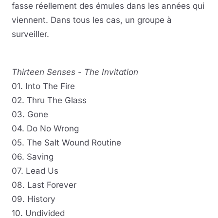
fasse réellement des émules dans les années qui
viennent. Dans tous les cas, un groupe à
surveiller.
Thirteen Senses - The Invitation
01. Into The Fire
02. Thru The Glass
03. Gone
04. Do No Wrong
05. The Salt Wound Routine
06. Saving
07. Lead Us
08. Last Forever
09. History
10. Undivided