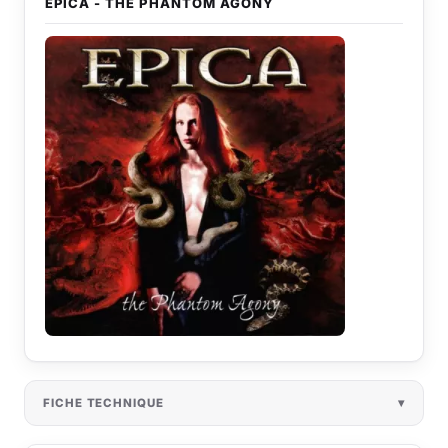
EPICA - THE PHANTOM AGONY
FICHE TECHNIQUE