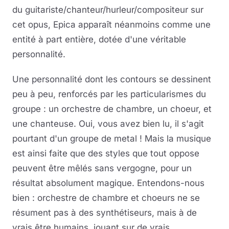
du guitariste/chanteur/hurleur/compositeur sur
cet opus, Epica apparaît néanmoins comme une
entité à part entière, dotée d'une véritable
personnalité.
Une personnalité dont les contours se dessinent
peu à peu, renforcés par les particularismes du
groupe : un orchestre de chambre, un choeur, et
une chanteuse. Oui, vous avez bien lu, il s'agit
pourtant d'un groupe de metal ! Mais la musique
est ainsi faite que des styles que tout oppose
peuvent être mêlés sans vergogne, pour un
résultat absolument magique. Entendons-nous
bien : orchestre de chambre et choeurs ne se
résument pas à des synthétiseurs, mais à de
vrais être humains, jouant sur de vrais