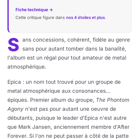
Fiche technique →
Cette critique figure dans
nos 4 étoiles et plus
.
S
ans concessions, cohérent, fidèle au genre
sans pour autant tomber dans la banalité,
l'album est un régal pour tout amateur de metal
atmosphérique.
Epica : un nom tout trouvé pour un groupe de
metal atmosphérique aux consonances...
épiques. Premier album du groupe,
The Phantom
Agony
n'est pas pour autant une oeuvre de
débutants, puisque le leader d'Epica n'est autre
que Mark Jansen, anciennement membre d'After
Forever. Si l'on ne peut passer à côté de la patte