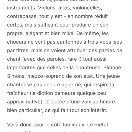
instruments. Violons, altos, violoncelles,
contrebasse, tout y est - en nombre réduit
certes, mais suffisant pour produire un son
propre, élégant et bien mixé. De même, les
choeurs ne sont pas cantonnés à trois vocalises
par titres, mais se voient attribuer des parties de
chant (avec des paroles, rare !) tout aussi
importantes que celles de la chanteuse, Simone
Simons, mezzo-soprano de son état. Une jeune
chanteuse pas encore aguerrie, qui respire la
fraîcheur (la diction demeure quelque peu
approximative), et dotée d'une voix au timbre
bien particulier, ce qui fait tout son intérêt.
Voilà donc pour le côté lumineux. Le metal