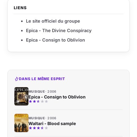
LIENS
Le site officiel du groupe
Epica - The Divine Conspiracy
Epica - Consign to Oblivion
DANS LE MÊME ESPRIT
MUSIQUE
2006
Epica - Consign to Oblivion
MUSIQUE
2006
Waltari - Blood sample