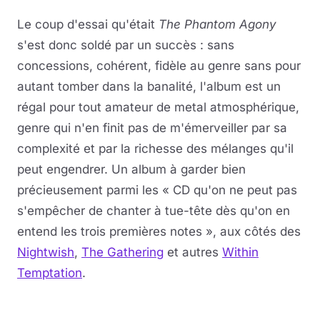
Le coup d'essai qu'était
The Phantom Agony
s'est donc soldé par un succès : sans
concessions, cohérent, fidèle au genre sans pour
autant tomber dans la banalité, l'album est un
régal pour tout amateur de metal atmosphérique,
genre qui n'en finit pas de m'émerveiller par sa
complexité et par la richesse des mélanges qu'il
peut engendrer. Un album à garder bien
précieusement parmi les « CD qu'on ne peut pas
s'empêcher de chanter à tue-tête dès qu'on en
entend les trois premières notes », aux côtés des
Nightwish
,
The Gathering
et autres
Within
Temptation
.