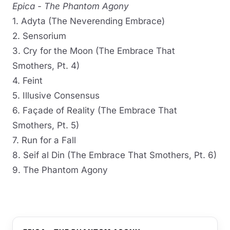
Epica - The Phantom Agony
1. Adyta (The Neverending Embrace)
2. Sensorium
3. Cry for the Moon (The Embrace That
Smothers, Pt. 4)
4. Feint
5. Illusive Consensus
6. Façade of Reality (The Embrace That
Smothers, Pt. 5)
7. Run for a Fall
8. Seif al Din (The Embrace That Smothers, Pt. 6)
9. The Phantom Agony