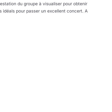
restation du groupe à visualiser pour obtenir
 idéals pour passer un excellent concert. A