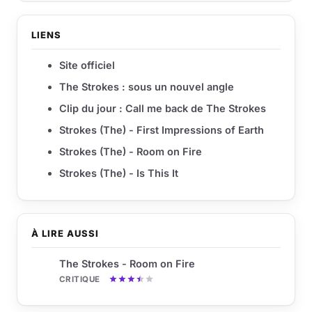
LIENS
Site officiel
The Strokes : sous un nouvel angle
Clip du jour : Call me back de The Strokes
Strokes (The) - First Impressions of Earth
Strokes (The) - Room on Fire
Strokes (The) - Is This It
À LIRE AUSSI
The Strokes - Room on Fire
CRITIQUE