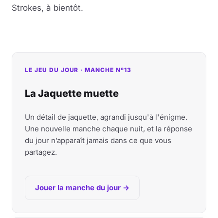
Strokes, à bientôt.
LE JEU DU JOUR · MANCHE Nº13
La Jaquette muette
Un détail de jaquette, agrandi jusqu'à l'énigme.
Une nouvelle manche chaque nuit, et la réponse
du jour n’apparaît jamais dans ce que vous
partagez.
Jouer la manche du jour →