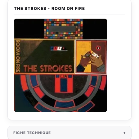
THE STROKES - ROOM ON FIRE
FICHE TECHNIQUE