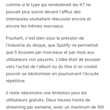
comme si le type qui rembobinait les K7 ne
pouvait plus suivre devant l'afflux des
internautes souhaitant réecouter encore et
encore les mêmes morceaux.
Pourtant, c'est bien sous la pression de
l'industrie du disque, que Spotify ne permettait
que 5 écoutes par morceaux et par mois aux
utilisateurs non payants. L'idée était de pousser
vers l'achat de l'album ou du titre si on voulait
pouvoir se lobotomiser en poursuivant l'écoute
répétitive.
Il reste néanmoins une limitation pour les
utilisateurs gratuits. Deux heures trente de
streaming par semaine, avec un maximum de 10h