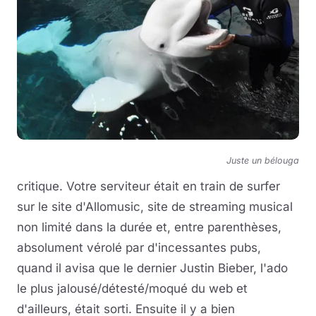
Juste un bélouga
critique. Votre serviteur était en train de surfer
sur le site d'Allomusic, site de streaming musical
non limité dans la durée et, entre parenthèses,
absolument vérolé par d'incessantes pubs,
quand il avisa que le dernier Justin Bieber, l'ado
le plus jalousé/détesté/moqué du web et
d'ailleurs, était sorti. Ensuite il y a bien