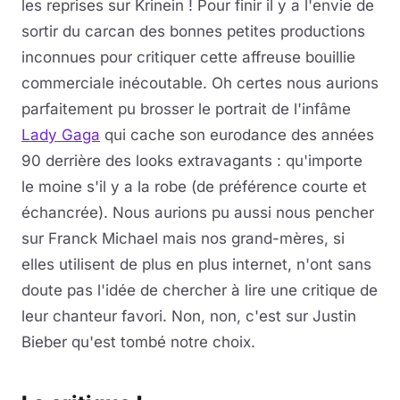
les reprises sur Krinein ! Pour finir il y a l'envie de
sortir du carcan des bonnes petites productions
inconnues pour critiquer cette affreuse bouillie
commerciale inécoutable. Oh certes nous aurions
parfaitement pu brosser le portrait de l'infâme
Lady Gaga
qui cache son eurodance des années
90 derrière des looks extravagants : qu'importe
le moine s'il y a la robe (de préférence courte et
échancrée). Nous aurions pu aussi nous pencher
sur Franck Michael mais nos grand-mères, si
elles utilisent de plus en plus internet, n'ont sans
doute pas l'idée de chercher à lire une critique de
leur chanteur favori. Non, non, c'est sur Justin
Bieber qu'est tombé notre choix.