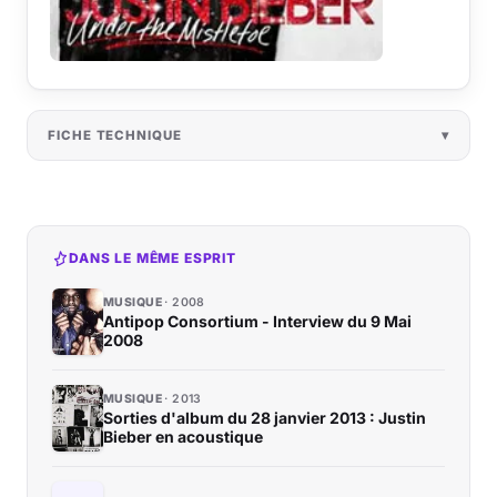
FICHE TECHNIQUE
DANS LE MÊME ESPRIT
MUSIQUE
2008
Antipop Consortium - Interview du 9 Mai
2008
MUSIQUE
2013
Sorties d'album du 28 janvier 2013 : Justin
Bieber en acoustique