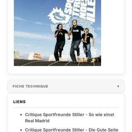
FICHE TECHNIQUE
LIENS
Critique Sportfreunde Stiller - So wie einst
Real Madrid
Critique Sportfreunde Stiller - Die Gute Seite