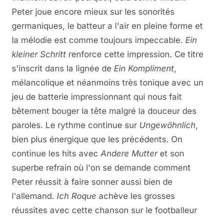
Peter joue encore mieux sur les sonorités
germaniques, le batteur a l'air en pleine forme et
la mélodie est comme toujours impeccable.
Ein
kleiner Schritt
renforce cette impression. Ce titre
s'inscrit dans la lignée de
Ein Kompliment
,
mélancolique et néanmoins très tonique avec un
jeu de batterie impressionnant qui nous fait
bêtement bouger la tête malgré la douceur des
paroles. Le rythme continue sur
Ungewöhnlich
,
bien plus énergique que les précédents. On
continue les hits avec
Andere Mutter
et son
superbe refrain où l'on se demande comment
Peter réussit à faire sonner aussi bien de
l'allemand.
Ich Roque
achève les grosses
réussites avec cette chanson sur le footballeur