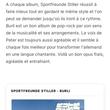
A chaque album, Sportfreunde Stiller réussit à
faire mieux tout en gardant le même style et l'on
peut se demander jusqu'où ils iront à ce rythme.
Burli
est un bon album de pop-rock par son sens
de la musicalité et ses arrangements. La voix de
Peter est toujours aussi agréable et il semble à
chaque fois meilleur pour transformer l'allemand
en une langue chantante. Voilà un bon opus frais,
agréable et entraînant.
SPORTFREUNDE STILLER - BURLI