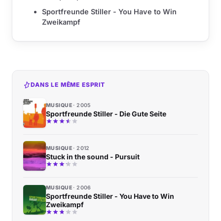
Sportfreunde Stiller - You Have to Win
Zweikampf
DANS LE MÊME ESPRIT
MUSIQUE
2005
Sportfreunde Stiller - Die Gute Seite
MUSIQUE
2012
Stuck in the sound - Pursuit
MUSIQUE
2006
Sportfreunde Stiller - You Have to Win
Zweikampf