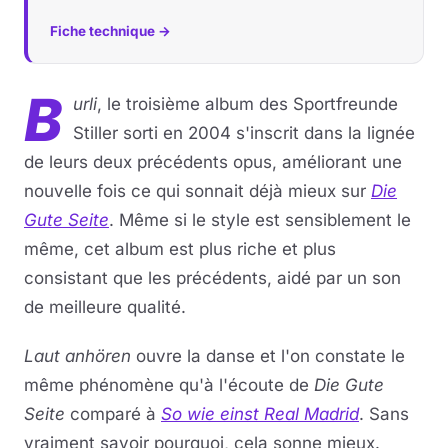
Fiche technique →
B
urli
, le troisième album des Sportfreunde
Stiller sorti en 2004 s'inscrit dans la lignée
de leurs deux précédents opus, améliorant une
nouvelle fois ce qui sonnait déjà mieux sur
Die
Gute Seite
. Même si le style est sensiblement le
même, cet album est plus riche et plus
consistant que les précédents, aidé par un son
de meilleure qualité.
Laut anhören
ouvre la danse et l'on constate le
même phénomène qu'à l'écoute de
Die Gute
Seite
comparé à
So wie einst Real Madrid
. Sans
vraiment savoir pourquoi, cela sonne mieux.