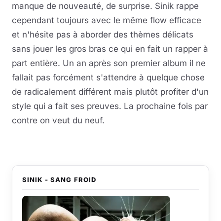
manque de nouveauté, de surprise. Sinik rappe
cependant toujours avec le même flow efficace
et n'hésite pas à aborder des thèmes délicats
sans jouer les gros bras ce qui en fait un rapper à
part entière. Un an après son premier album il ne
fallait pas forcément s'attendre à quelque chose
de radicalement différent mais plutôt profiter d'un
style qui a fait ses preuves. La prochaine fois par
contre on veut du neuf.
SINIK - SANG FROID