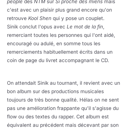
people
des
NTM
sur
Si proche des miens
mais
c'est avec un plaisir plus grand encore qu'on
retrouve
Kool Shen
qui y pose un couplet.
Sinik conclut l'opus avec
Le mot de la fin
,
remerciant toutes les personnes qui l'ont aidé,
encouragé ou adulé, en somme tous les
remerciements habituellement écrits dans un
coin de page du livret accompagnant le CD.
On attendait Sinik au tournant, il revient avec un
bon album sur des productions musicales
toujours de très bonne qualité. Hélas on ne sent
pas une amélioration frappante qu'il s'agisse du
flow ou des textes du rapper. Cet album est
équivalent au précédent mais décevant par son