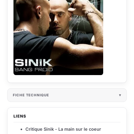
FICHE TECHNIQUE
LIENS
Critique Sinik - La main sur le coeur