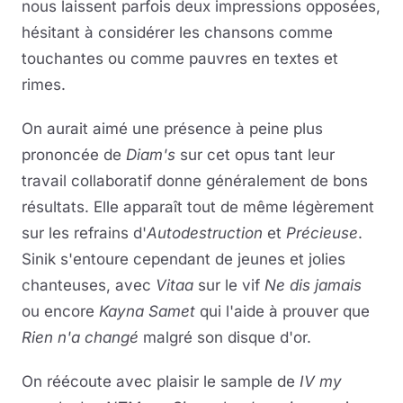
nous laissent parfois deux impressions opposées,
hésitant à considérer les chansons comme
touchantes ou comme pauvres en textes et
rimes.
On aurait aimé une présence à peine plus
prononcée de
Diam's
sur cet opus tant leur
travail collaboratif donne généralement de bons
résultats. Elle apparaît tout de même légèrement
sur les refrains d'
Autodestruction
et
Précieuse
.
Sinik s'entoure cependant de jeunes et jolies
chanteuses, avec
Vitaa
sur le vif
Ne dis jamais
ou encore
Kayna Samet
qui l'aide à prouver que
Rien n'a changé
malgré son disque d'or.
On réécoute avec plaisir le sample de
IV my