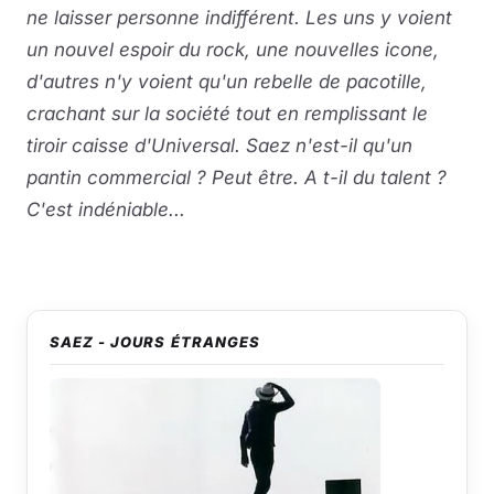
ne laisser personne indifférent. Les uns y voient
un nouvel espoir du rock, une nouvelles icone,
d'autres n'y voient qu'un rebelle de pacotille,
crachant sur la société tout en remplissant le
tiroir caisse d'Universal. Saez n'est-il qu'un
pantin commercial ? Peut être. A t-il du talent ?
C'est indéniable...
SAEZ - JOURS ÉTRANGES