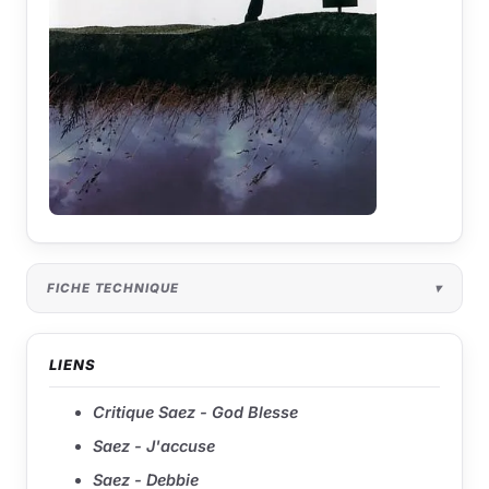
FICHE TECHNIQUE
LIENS
Critique Saez - God Blesse
Saez - J'accuse
Saez - Debbie