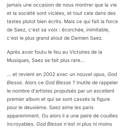
jamais une occasion de nous montrer que la vie
et la société sont viciées, et tout cela dans des
textes plutot bien écrits. Mais ce qui fait la force
de Saez, c'est sa voix : écorchée, inimitable,
c'est le plus grand atout de Damien Saez.
Après avoir foutu le feu au Victoires de la
Musiques, Saez se fait plus rare...
... et revient en 2002 avec un nouvel opus,
God
Blesse
. Alors ce
God Blesse
? Inutile de rappeler
le nombre d'artistes propulsés par un excellent
premier album et qui se sont cassés la figure
pour le deuxième. Saez aime les paris
apparemment. Ou alors il a une paire de couilles
incroyables.
God Blesse
n'est ni plus ni moins