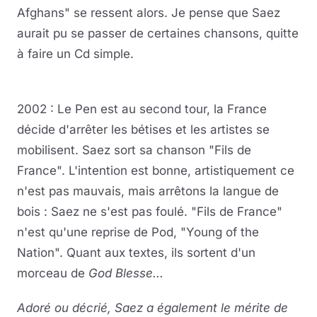
Afghans" se ressent alors. Je pense que Saez
aurait pu se passer de certaines chansons, quitte
à faire un Cd simple.
2002 : Le Pen est au second tour, la France
décide d'arrêter les bétises et les artistes se
mobilisent. Saez sort sa chanson "Fils de
France". L'intention est bonne, artistiquement ce
n'est pas mauvais, mais arrêtons la langue de
bois : Saez ne s'est pas foulé. "Fils de France"
n'est qu'une reprise de Pod, "Young of the
Nation". Quant aux textes, ils sortent d'un
morceau de
God Blesse
...
Adoré ou décrié, Saez a également le mérite de