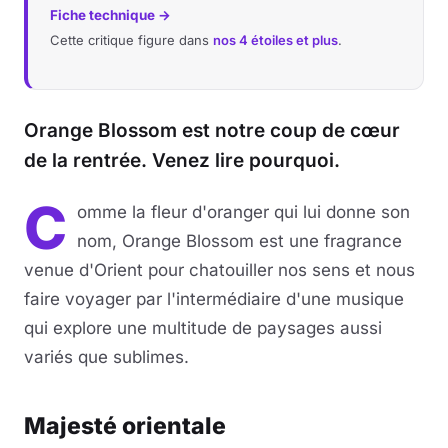
Fiche technique →
Cette critique figure dans
nos 4 étoiles et plus
.
Orange Blossom est notre coup de cœur
de la rentrée. Venez lire pourquoi.
C
omme la fleur d'oranger qui lui donne son
nom, Orange Blossom est une fragrance
venue d'Orient pour chatouiller nos sens et nous
faire voyager par l'intermédiaire d'une musique
qui explore une multitude de paysages aussi
variés que sublimes.
Majesté orientale