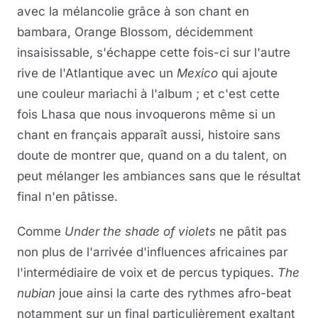
avec la mélancolie grâce à son chant en
bambara, Orange Blossom, décidemment
insaisissable, s'échappe cette fois-ci sur l'autre
rive de l'Atlantique avec un
Mexico
qui ajoute
une couleur mariachi à l'album ; et c'est cette
fois Lhasa que nous invoquerons même si un
chant en français apparaît aussi, histoire sans
doute de montrer que, quand on a du talent, on
peut mélanger les ambiances sans que le résultat
final n'en pâtisse.
Comme
Under the shade of violets
ne pâtit pas
non plus de l'arrivée d'influences africaines par
l'intermédiaire de voix et de percus typiques.
The
nubian
joue ainsi la carte des rythmes afro-beat
notamment sur un final particulièrement exaltant