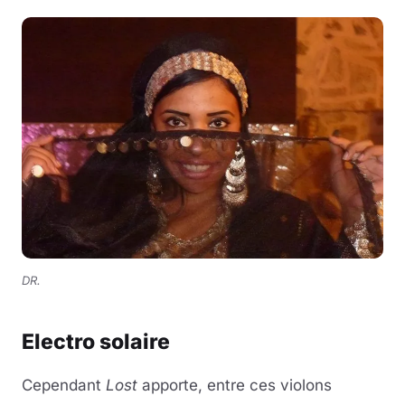
DR.
Electro solaire
Cependant
Lost
apporte, entre ces violons