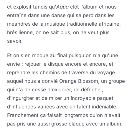
et explosif tandis qu'
Aqua
clôt l'album et nous
entraîne dans une danse qui se perd dans les
méandres de la musique traditionnelle africaine,
brésilienne, on ne sait plus, on ne veut plus
savoir.
Et on s'en moque au final puisqu'on n'a qu'une
envie : rejouer le disque encore et encore, et
reprendre les chemins de traverse du voyage
auquel nous a convié Orange Blossom, un groupe
qui n'a de cesse d'explorer, de défricher,
d'ingurgiter et de mixer un incroyable paquet
d'influences variées avec un talent indéniable.
Franchement ça faisait longtemps qu'on n'avait
pas pris une aussi grosse claque avec un album.