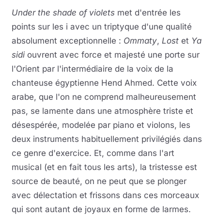
Under the shade of violets
met d'entrée les
points sur les i avec un triptyque d'une qualité
absolument exceptionnelle :
Ommaty
,
Lost
et
Ya
sidi
ouvrent avec force et majesté une porte sur
l'Orient par l'intermédiaire de la voix de la
chanteuse égyptienne Hend Ahmed. Cette voix
arabe, que l'on ne comprend malheureusement
pas, se lamente dans une atmosphère triste et
désespérée, modelée par piano et violons, les
deux instruments habituellement privilégiés dans
ce genre d'exercice. Et, comme dans l'art
musical (et en fait tous les arts), la tristesse est
source de beauté, on ne peut que se plonger
avec délectation et frissons dans ces morceaux
qui sont autant de joyaux en forme de larmes.