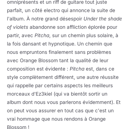
omniprésents et un riff de guitare tout juste
parfait, un côté electro qui annonce la suite de
l'album. À notre grand désespoir
Under the shade
of violets
abandonne son affliction éplorée pour
partir, avec
Pitcha
, sur un chemin plus solaire, à
la fois dansant et hypnotique. Un chemin que
nous empruntons finalement sans problèmes
avec Orange Blossom tant la qualité de leur
composition est évidente :
Pitcha
est, dans ce
style complètement différent, une autre réussite
qui rappelle par certains aspects les meilleurs
morceaux d'Ez3kiel (qui va bientôt sortir un
album dont nous vous parlerons évidemment). Et
on peut vous assurer en tout cas que c'est un
vrai hommage que nous rendons à Orange
Blossom !