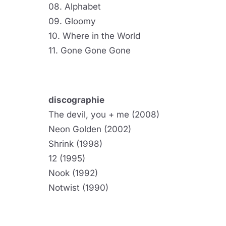
08. Alphabet
09. Gloomy
10. Where in the World
11. Gone Gone Gone
discographie
The devil, you + me (2008)
Neon Golden (2002)
Shrink (1998)
12 (1995)
Nook (1992)
Notwist (1990)