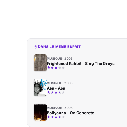
DANS LE MÊME ESPRIT
MUSIQUE
2008
Frightened Rabbit - Sing The Greys
MUSIQUE
2008
Asa - Asa
MUSIQUE
2008
Pollyanna - On Concrete