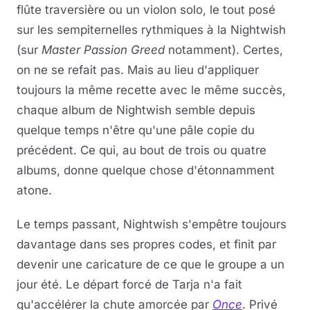
flûte traversière ou un violon solo, le tout posé
sur les sempiternelles rythmiques à la Nightwish
(sur
Master Passion Greed
notamment). Certes,
on ne se refait pas. Mais au lieu d'appliquer
toujours la même recette avec le même succès,
chaque album de Nightwish semble depuis
quelque temps n'être qu'une pâle copie du
précédent. Ce qui, au bout de trois ou quatre
albums, donne quelque chose d'étonnamment
atone.
Le temps passant, Nightwish s'empêtre toujours
davantage dans ses propres codes, et finit par
devenir une caricature de ce que le groupe a un
jour été. Le départ forcé de Tarja n'a fait
qu'accélérer la chute amorcée par
Once
. Privé