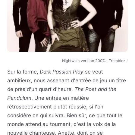
Nightwish version 2007... Tremblez !
Sur la forme,
Dark Passion Play
se veut
ambitieux, nous assenant d'entrée de jeu un titre
de près d'un quart d'heure,
The Poet and the
Pendulum
. Une entrée en matière
rétrospectivement plutôt réussie, si l'on
considère ce qui suivra. Bien sûr, ce que tout le
monde attend au tournant, c'est la voix de la
nouvelle chanteuse, Anette, dont on se