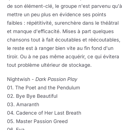
de son élément-clé, le groupe n'est parvenu qu'à
mettre un peu plus en évidence ses points
faibles : répétitivité, surenchère dans le théâtral
et manque d'efficacité. Mises à part quelques
chansons tout à fait écoutables et réécoutables,
le reste est à ranger bien vite au fin fond d'un
tiroir. Ou à ne pas même acquérir, ce qui évitera
tout problème ultérieur de stockage.
Nightwish -
Dark Passion Play
01. The Poet and the Pendulum
02. Bye Bye Beautiful
03. Amaranth
04. Cadence of Her Last Breath
05. Master Passion Greed
06. Eva