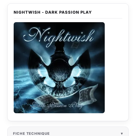
NIGHTWISH - DARK PASSION PLAY
FICHE TECHNIQUE