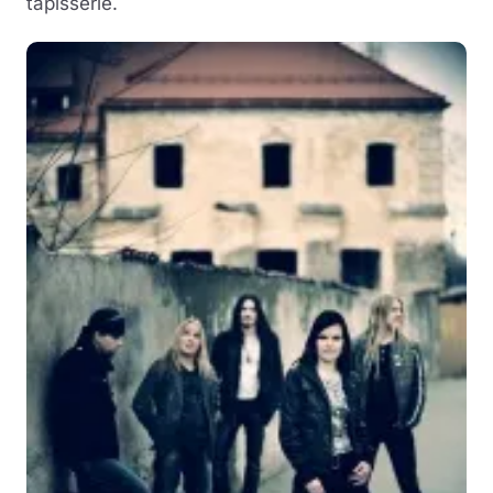
tapisserie.