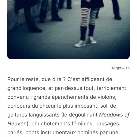
Nightwish
Pour le reste, que dire ? C'est affligeant de
grandiloquence, et par-dessus tout, terriblement
convenu : grands épanchements de violons,
concours du chœur le plus imposant, soli de
guitares languissants (le dégoulinant
Meadows of
Heaven
), chuchotements féminins, passages
parlés, ponts instrumentaux dominés par une