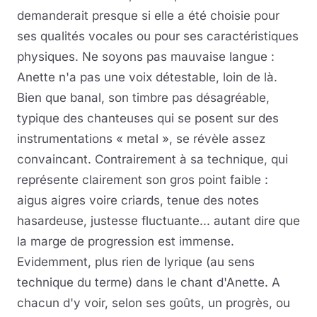
demanderait presque si elle a été choisie pour
ses qualités vocales ou pour ses caractéristiques
physiques. Ne soyons pas mauvaise langue :
Anette n'a pas une voix détestable, loin de là.
Bien que banal, son timbre pas désagréable,
typique des chanteuses qui se posent sur des
instrumentations « metal », se révèle assez
convaincant. Contrairement à sa technique, qui
représente clairement son gros point faible :
aigus aigres voire criards, tenue des notes
hasardeuse, justesse fluctuante... autant dire que
la marge de progression est immense.
Evidemment, plus rien de lyrique (au sens
technique du terme) dans le chant d'Anette. A
chacun d'y voir, selon ses goûts, un progrès, ou