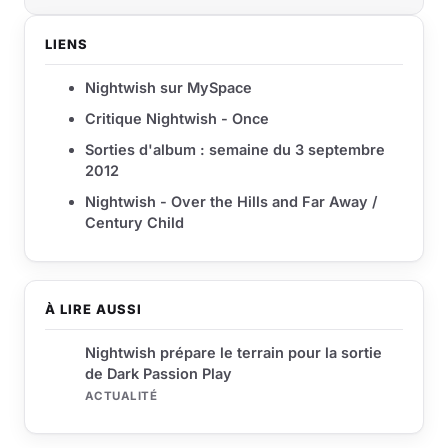
LIENS
Nightwish sur MySpace
Critique Nightwish - Once
Sorties d'album : semaine du 3 septembre
2012
Nightwish - Over the Hills and Far Away /
Century Child
À LIRE AUSSI
Nightwish prépare le terrain pour la sortie
de Dark Passion Play
ACTUALITÉ