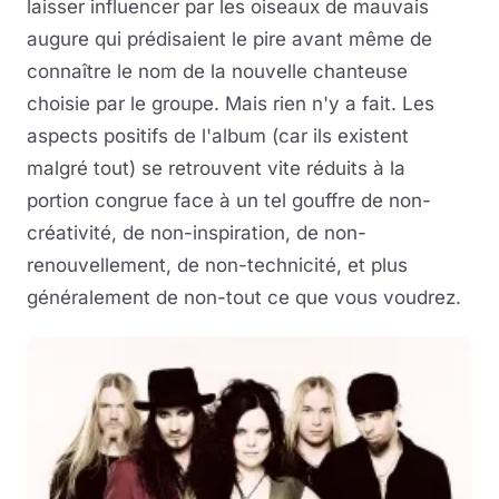
laisser influencer par les oiseaux de mauvais
augure qui prédisaient le pire avant même de
connaître le nom de la nouvelle chanteuse
choisie par le groupe. Mais rien n'y a fait. Les
aspects positifs de l'album (car ils existent
malgré tout) se retrouvent vite réduits à la
portion congrue face à un tel gouffre de non-
créativité, de non-inspiration, de non-
renouvellement, de non-technicité, et plus
généralement de non-tout ce que vous voudrez.