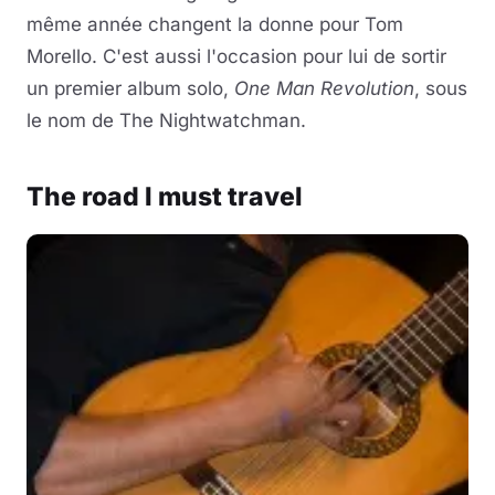
même année changent la donne pour Tom
Morello. C'est aussi l'occasion pour lui de sortir
un premier album solo,
One Man Revolution
, sous
le nom de The Nightwatchman.
The road I must travel