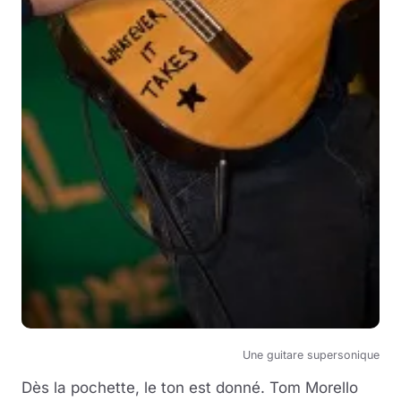
Une guitare supersonique
Dès la pochette, le ton est donné. Tom Morello