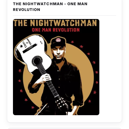
THE NIGHTWATCHMAN - ONE MAN
REVOLUTION