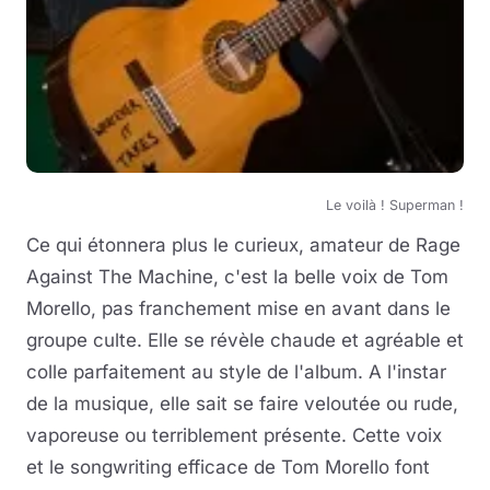
Le voilà ! Superman !
Ce qui étonnera plus le curieux, amateur de Rage
Against The Machine, c'est la belle voix de Tom
Morello, pas franchement mise en avant dans le
groupe culte. Elle se révèle chaude et agréable et
colle parfaitement au style de l'album. A l'instar
de la musique, elle sait se faire veloutée ou rude,
vaporeuse ou terriblement présente. Cette voix
et le songwriting efficace de Tom Morello font