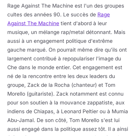
Rage Against The Machine est l'un des groupes
cultes des années 90. Le succès de
Rage
Against The Machine
tient d'abord à leur
musique, un mélange rap/metal détonnant. Mais
aussi à un engagement politique d'extrême
gauche marqué. On pourrait même dire qu'ils ont
largement contribué à repopulariser l'image du
Che dans le monde entier. Cet engagement est
né de la rencontre entre les deux leaders du
groupe, Zack de la Rocha (chanteur) et Tom
Morello (guitariste). Zack notamment est connu
pour son soutien à la mouvance zappatiste, aux
indiens de Chiapas, à Leonard Peltier ou à Mumia
Abu-Jamal. De son côté, Tom Morello s'est lui
aussi engagé dans la politique assez tôt. Il a ainsi