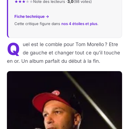
Note des lecteurs ·
3,0
(98 votes)
Fiche technique →
Cette critique figure dans
nos 4 étoiles et plus
.
Q
uel est le comble pour Tom Morello ? Etre
de gauche et changer tout ce qu'il touche
en or. Un album parfait du début à la fin.