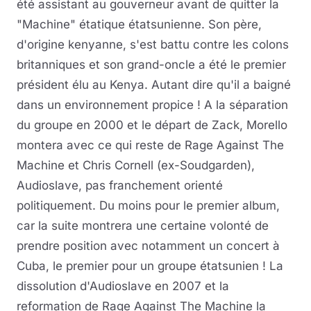
été assistant au gouverneur avant de quitter la
"Machine" étatique étatsunienne. Son père,
d'origine kenyanne, s'est battu contre les colons
britanniques et son grand-oncle a été le premier
président élu au Kenya. Autant dire qu'il a baigné
dans un environnement propice ! A la séparation
du groupe en 2000 et le départ de Zack, Morello
montera avec ce qui reste de Rage Against The
Machine et Chris Cornell (ex-Soudgarden),
Audioslave, pas franchement orienté
politiquement. Du moins pour le premier album,
car la suite montrera une certaine volonté de
prendre position avec notamment un concert à
Cuba, le premier pour un groupe étatsunien ! La
dissolution d'Audioslave en 2007 et la
reformation de Rage Against The Machine la