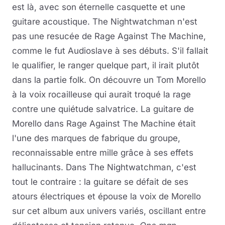
est là, avec son éternelle casquette et une
guitare acoustique. The Nightwatchman n'est
pas une resucée de Rage Against The Machine,
comme le fut Audioslave à ses débuts. S'il fallait
le qualifier, le ranger quelque part, il irait plutôt
dans la partie folk. On découvre un Tom Morello
à la voix rocailleuse qui aurait troqué la rage
contre une quiétude salvatrice. La guitare de
Morello dans Rage Against The Machine était
l'une des marques de fabrique du groupe,
reconnaissable entre mille grâce à ses effets
hallucinants. Dans The Nightwatchman, c'est
tout le contraire : la guitare se défait de ses
atours électriques et épouse la voix de Morello
sur cet album aux univers variés, oscillant entre