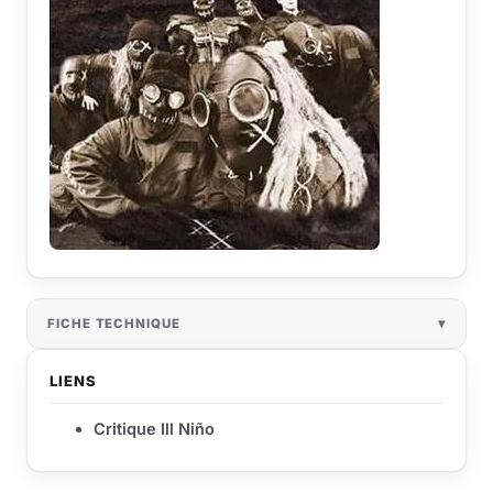
FICHE TECHNIQUE
LIENS
Critique Ill Niño