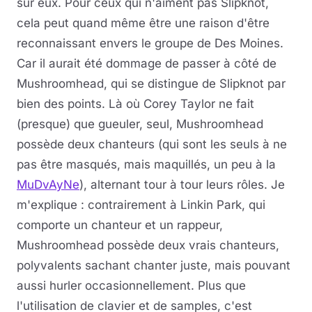
sur eux. Pour ceux qui n'aiment pas Slipknot,
cela peut quand même être une raison d'être
reconnaissant envers le groupe de Des Moines.
Car il aurait été dommage de passer à côté de
Mushroomhead, qui se distingue de Slipknot par
bien des points. Là où Corey Taylor ne fait
(presque) que gueuler, seul, Mushroomhead
possède deux chanteurs (qui sont les seuls à ne
pas être masqués, mais maquillés, un peu à la
MuDvAyNe
), alternant tour à tour leurs rôles. Je
m'explique : contrairement à Linkin Park, qui
comporte un chanteur et un rappeur,
Mushroomhead possède deux vrais chanteurs,
polyvalents sachant chanter juste, mais pouvant
aussi hurler occasionnellement. Plus que
l'utilisation de clavier et de samples, c'est