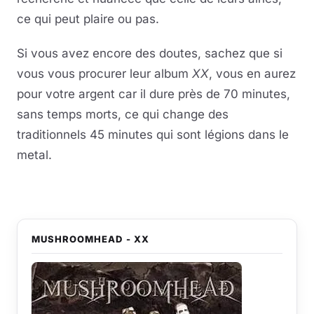
ce qui peut plaire ou pas.
Si vous avez encore des doutes, sachez que si
vous vous procurer leur album
XX
, vous en aurez
pour votre argent car il dure près de 70 minutes,
sans temps morts, ce qui change des
traditionnels 45 minutes qui sont légions dans le
metal.
MUSHROOMHEAD - XX