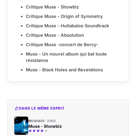
Critique Muse - Showbiz
Critique Muse - Origin of Symmetry
Critique Muse - Hullabaloo Soundtrack
Critique Muse - Absolution
Critique Muse -concert de Bercy-
Muse - Un nouvel album qui bat toute
résistance
Muse - Black Holes and Revelations
DANS LE MÊME ESPRIT
MUSIQUE
2002
Muse - Showbiz