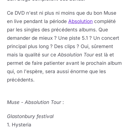
Ce DVD n'est ni plus ni moins que du bon Muse
en live pendant la période
Absolution
complété
par les singles des précédents albums. Que
demander de mieux ? Une piste 5.1 ? Un concert
principal plus long ? Des clips ? Oui, sûrement
mais la qualité sur ce
Absolution Tour
est là et
permet de faire patienter avant le prochain album
qui, on l'espère, sera aussi énorme que les
précédents.
Muse - Absolution Tour
:
Glastonbury festival
1. Hysteria