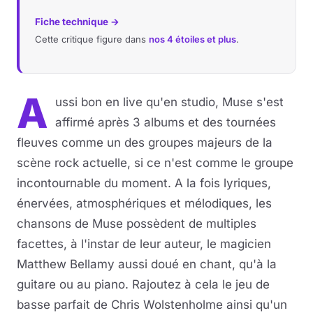
Fiche technique →
Cette critique figure dans
nos 4 étoiles et plus
.
A
ussi bon en live qu'en studio, Muse s'est
affirmé après 3 albums et des tournées
fleuves comme un des groupes majeurs de la
scène rock actuelle, si ce n'est comme le groupe
incontournable du moment. A la fois lyriques,
énervées, atmosphériques et mélodiques, les
chansons de Muse possèdent de multiples
facettes, à l'instar de leur auteur, le magicien
Matthew Bellamy aussi doué en chant, qu'à la
guitare ou au piano. Rajoutez à cela le jeu de
basse parfait de Chris Wolstenholme ainsi qu'un