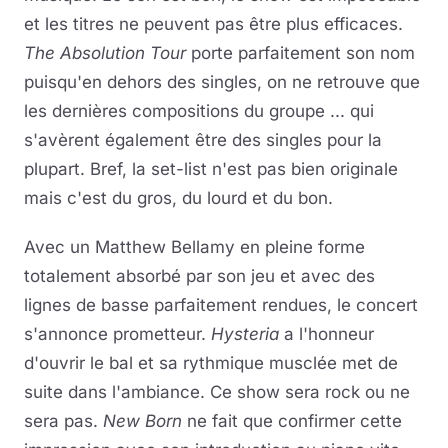
et les titres ne peuvent pas être plus efficaces.
The Absolution Tour
porte parfaitement son nom
puisqu'en dehors des singles, on ne retrouve que
les dernières compositions du groupe ... qui
s'avèrent également être des singles pour la
plupart. Bref, la set-list n'est pas bien originale
mais c'est du gros, du lourd et du bon.
Avec un Matthew Bellamy en pleine forme
totalement absorbé par son jeu et avec des
lignes de basse parfaitement rendues, le concert
s'annonce prometteur.
Hysteria
a l'honneur
d'ouvrir le bal et sa rythmique musclée met de
suite dans l'ambiance. Ce show sera rock ou ne
sera pas.
New Born
ne fait que confirmer cette