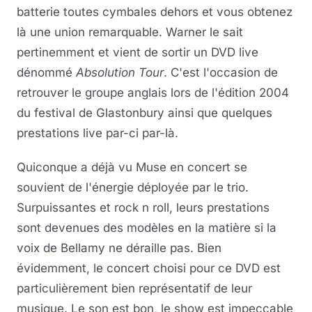
batterie toutes cymbales dehors et vous obtenez
là une union remarquable. Warner le sait
pertinemment et vient de sortir un DVD live
dénommé
Absolution Tour
. C'est l'occasion de
retrouver le groupe anglais lors de l'édition 2004
du festival de Glastonbury ainsi que quelques
prestations live par-ci par-là.
Quiconque a déjà vu Muse en concert se
souvient de l'énergie déployée par le trio.
Surpuissantes et rock n roll, leurs prestations
sont devenues des modèles en la matière si la
voix de Bellamy ne déraille pas. Bien
évidemment, le concert choisi pour ce DVD est
particulièrement bien représentatif de leur
musique. Le son est bon, le show est impeccable