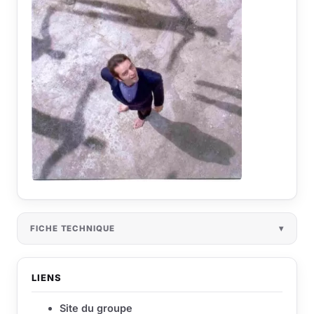
FICHE TECHNIQUE
LIENS
Site du groupe