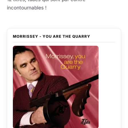
incontournables !
MORRISSEY - YOU ARE THE QUARRY