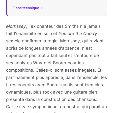
Fiche technique →
Morrissey
, l'ex chanteur des Smiths n'a jamais
fait l'unanimité en solo et
You are the Quarry
semble confirmer la règle. Morrissey, qui revient
après de longues années d'absence, n'est
cependant pas tout à fait seul et s'entoure de
ses acolytes Whyte et Boorer pour les
compositions. Celles-ci sont assez inégales. Et
j'ai finalement plus apprécié, dans l'ensemble, les
titres coécrits avec Boorer car ils sont bien plus
dynamiques, plus rock avec une guitare bien
présente dans la construction des chansons.
Car le style symphonique, orchestral qui parait au