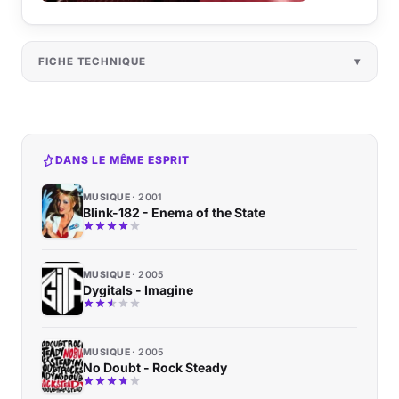
FICHE TECHNIQUE
DANS LE MÊME ESPRIT
MUSIQUE
2001
Blink-182 - Enema of the State
MUSIQUE
2005
Dygitals - Imagine
MUSIQUE
2005
No Doubt - Rock Steady