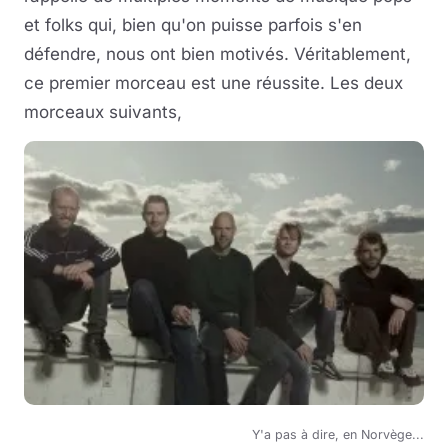
et folks qui, bien qu'on puisse parfois s'en
défendre, nous ont bien motivés. Véritablement,
ce premier morceau est une réussite. Les deux
morceaux suivants,
Y'a pas à dire, en Norvège...