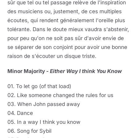
sûr que tel ou tel passage relève de l'inspiration
des musiciens ou, justement, de ces multiples
écoutes, qui rendent généralement l'oreille plus
tolérante. Dans le doute mieux vaudra s'abstenir,
pour peu qu'on ne soit pas sûr d'avoir envie de
se séparer de son conjoint pour avoir une bonne
raison de s'écouter un disque triste.
Minor Majority -
Either Way I think You Know
01. To let go (of that load)
02. Like someone changed the rules for us
03. When John passed away
04. Dance
05. In a way I think you know
06. Song for Sybil