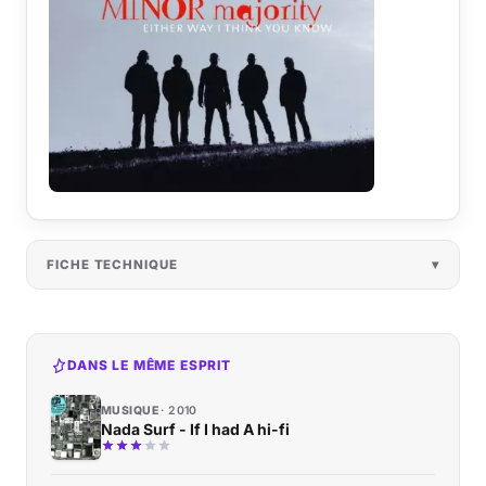
FICHE TECHNIQUE
DANS LE MÊME ESPRIT
MUSIQUE
2010
Nada Surf - If I had A hi-fi