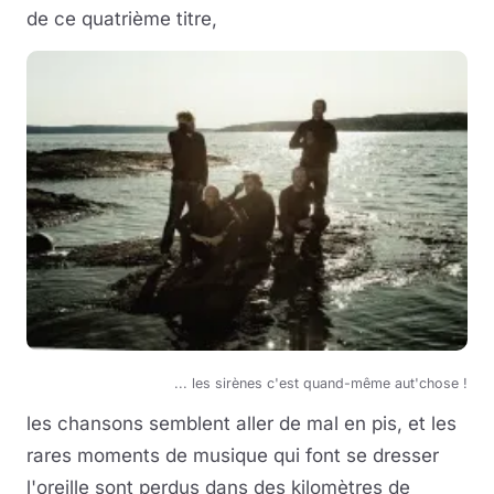
de ce quatrième titre,
... les sirènes c'est quand-même aut'chose !
les chansons semblent aller de mal en pis, et les
rares moments de musique qui font se dresser
l'oreille sont perdus dans des kilomètres de