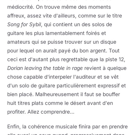
médiocrité. On trouve même des moments
affreux, assez vite d'ailleurs, comme sur le titre
Song for Sybil
, qui contient un des solos de
guitare les plus lamentablement foirés et
amateurs qui se puisse trouver sur un disque
pour lequel on aurait payé du bon argent. Tout
ceci est d'autant plus regrettable que la piste 12,
Dorian leaving the table in rage
revient à quelque
chose capable d'interpeler l'auditeur et se vêt
d'un solo de guitare particulièrement expressif et
bien placé. Malheureusement il faut se bouffer
huit titres plats comme le désert avant d'en
profiter. Allez comprendre...
Enfin, la cohérence musicale finira par en prendre