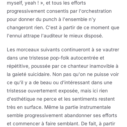
myself, yeah ! », et tous les efforts
progressivement consentis par l'orchestration
pour donner du punch à l'ensemble n'y
changeront rien. C'est à partir de ce moment que
l'ennui attrape l'auditeur le mieux disposé.
Les morceaux suivants continueront à se vautrer
dans une tristesse pop-folk autocentrée et
répétitive, poussée par ce chanteur inamovible à
la gaieté suicidaire. Non pas qu'on ne puisse voir
ce qu'il y a de beau ou d'intéressant dans une
tristesse ouvertement exposée, mais ici rien
d'esthétique ne perce et les sentiments restent
très en surface. Même la partie instrumentale
semble progressivement abandonner ses efforts
et commencer à faire semblant. De fait, à partir