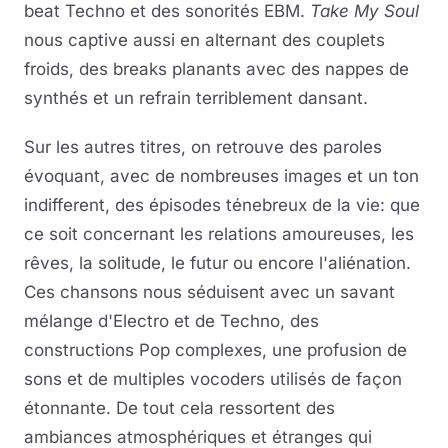
beat Techno et des sonorités EBM.
Take My Soul
nous captive aussi en alternant des couplets
froids, des breaks planants avec des nappes de
synthés et un refrain terriblement dansant.
Sur les autres titres, on retrouve des paroles
évoquant, avec de nombreuses images et un ton
indifferent, des épisodes ténebreux de la vie: que
ce soit concernant les relations amoureuses, les
rêves, la solitude, le futur ou encore l'aliénation.
Ces chansons nous séduisent avec un savant
mélange d'Electro et de Techno, des
constructions Pop complexes, une profusion de
sons et de multiples vocoders utilisés de façon
étonnante. De tout cela ressortent des
ambiances atmosphériques et étranges qui