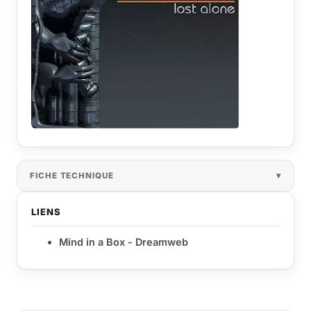
FICHE TECHNIQUE
LIENS
Mind in a Box - Dreamweb