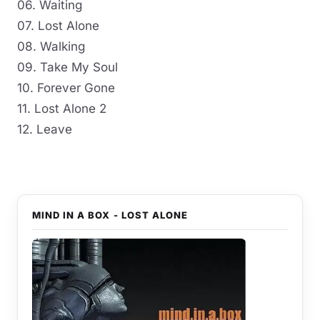
06. Waiting
07. Lost Alone
08. Walking
09. Take My Soul
10. Forever Gone
11. Lost Alone 2
12. Leave
MIND IN A BOX - LOST ALONE