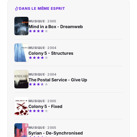
DANS LE MÊME ESPRIT
MUSIQUE
2005
Mind in a Box - Dreamweb
MUSIQUE
2004
Colony 5 - Structures
MUSIQUE
2004
The Postal Service - Give Up
MUSIQUE
2005
Colony 5 - Fixed
MUSIQUE
2005
Syrian - De-Synchronised