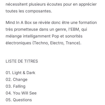
nécessitent plusieurs écoutes pour en apprécier
toutes les composantes.
Mind In A Box se révèle donc être une formation
très prometteuse dans un genre, l'EBM, qui
mélange intelligamment Pop et sonorités
électroniques (Techno, Electro, Trance).
LISTE DE TITRES
01. Light & Dark
02. Change
03. Falling
04. You Will See
05. Questions