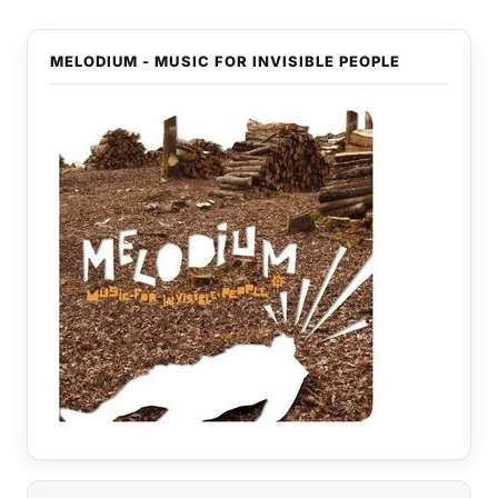
MELODIUM - MUSIC FOR INVISIBLE PEOPLE