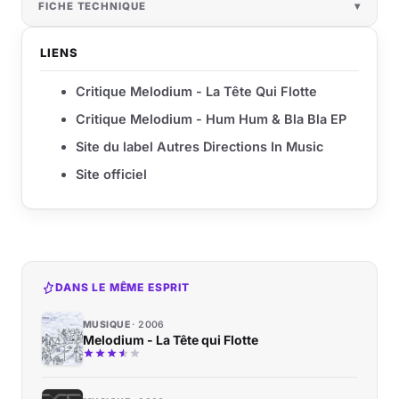
FICHE TECHNIQUE
LIENS
Critique Melodium - La Tête Qui Flotte
Critique Melodium - Hum Hum & Bla Bla EP
Site du label Autres Directions In Music
Site officiel
DANS LE MÊME ESPRIT
MUSIQUE
2006
Melodium - La Tête qui Flotte