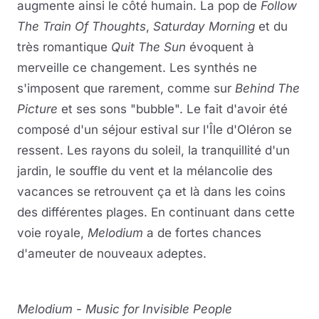
augmente ainsi le côté humain. La pop de
Follow
The Train Of Thoughts
,
Saturday Morning
et du
très romantique
Quit The Sun
évoquent à
merveille ce changement. Les synthés ne
s'imposent que rarement, comme sur
Behind The
Picture
et ses sons "bubble". Le fait d'avoir été
composé d'un séjour estival sur l'Île d'Oléron se
ressent. Les rayons du soleil, la tranquillité d'un
jardin, le souffle du vent et la mélancolie des
vacances se retrouvent ça et là dans les coins
des différentes plages. En continuant dans cette
voie royale,
Melodium
a de fortes chances
d'ameuter de nouveaux adeptes.
Melodium
-
Music for Invisible People