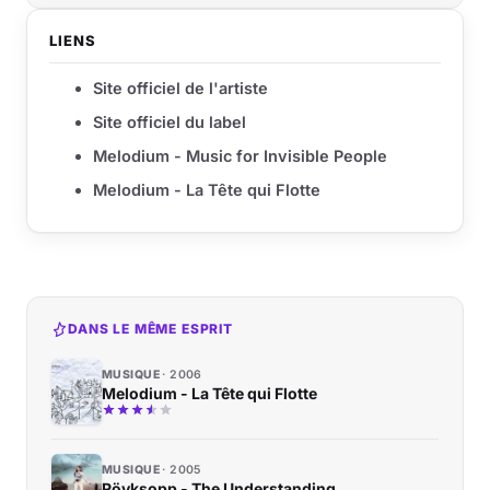
LIENS
Site officiel de l'artiste
Site officiel du label
Melodium - Music for Invisible People
Melodium - La Tête qui Flotte
DANS LE MÊME ESPRIT
MUSIQUE
2006
Melodium - La Tête qui Flotte
MUSIQUE
2005
Röyksopp - The Understanding