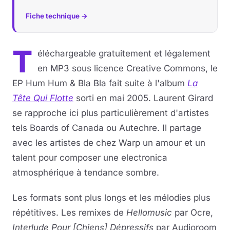
Fiche technique →
T
éléchargeable gratuitement et légalement
en MP3 sous licence Creative Commons, le
EP Hum Hum & Bla Bla fait suite à l'album
La
Tête Qui Flotte
sorti en mai 2005. Laurent Girard
se rapproche ici plus particulièrement d'artistes
tels Boards of Canada ou Autechre. Il partage
avec les artistes de chez Warp un amour et un
talent pour composer une electronica
atmosphérique à tendance sombre.
Les formats sont plus longs et les mélodies plus
répétitives. Les remixes de
Hellomusic
par Ocre,
Interlude Pour [Chiens] Dépressifs
par Audioroom