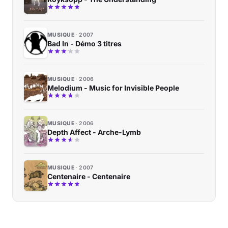
MUSIQUE
2007
Bad In - Démo 3 titres
MUSIQUE
2006
Melodium - Music for Invisible People
MUSIQUE
2006
Depth Affect - Arche-Lymb
MUSIQUE
2007
Centenaire - Centenaire