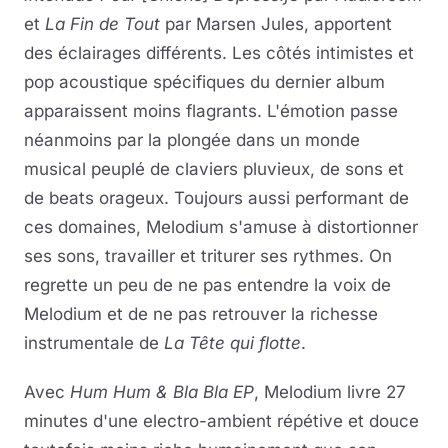
et
La Fin de Tout
par Marsen Jules, apportent
des éclairages différents. Les côtés intimistes et
pop acoustique spécifiques du dernier album
apparaissent moins flagrants. L'émotion passe
néanmoins par la plongée dans un monde
musical peuplé de claviers pluvieux, de sons et
de beats orageux. Toujours aussi performant de
ces domaines, Melodium s'amuse à distortionner
ses sons, travailler et triturer ses rythmes. On
regrette un peu de ne pas entendre la voix de
Melodium et de ne pas retrouver la richesse
instrumentale de
La Tête qui flotte
.
Avec
Hum Hum & Bla Bla EP
, Melodium livre 27
minutes d'une electro-ambient répétive et douce