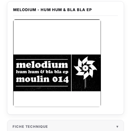
MELODIUM - HUM HUM & BLA BLA EP
FICHE TECHNIQUE