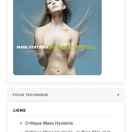
FICHE TECHNIQUE
LIENS
Critique Mass Hysteria