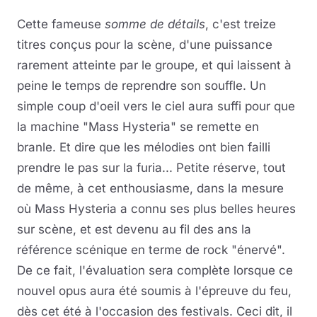
Cette fameuse
somme de détails
, c'est treize
titres conçus pour la scène, d'une puissance
rarement atteinte par le groupe, et qui laissent à
peine le temps de reprendre son souffle. Un
simple coup d'oeil vers le ciel aura suffi pour que
la machine "Mass Hysteria" se remette en
branle. Et dire que les mélodies ont bien failli
prendre le pas sur la furia... Petite réserve, tout
de même, à cet enthousiasme, dans la mesure
où Mass Hysteria a connu ses plus belles heures
sur scène, et est devenu au fil des ans la
référence scénique en terme de rock "énervé".
De ce fait, l'évaluation sera complète lorsque ce
nouvel opus aura été soumis à l'épreuve du feu,
dès cet été à l'occasion des festivals. Ceci dit, il