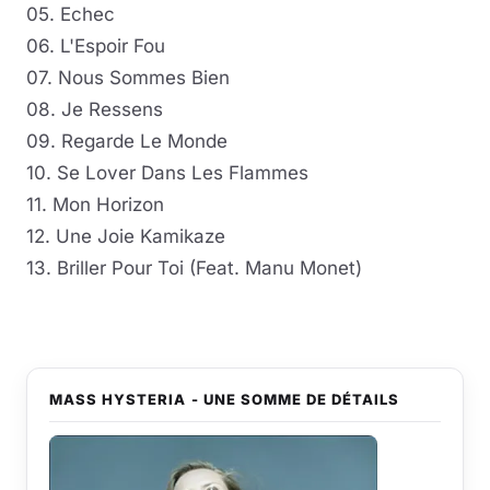
05. Echec
06. L'Espoir Fou
07. Nous Sommes Bien
08. Je Ressens
09. Regarde Le Monde
10. Se Lover Dans Les Flammes
11. Mon Horizon
12. Une Joie Kamikaze
13. Briller Pour Toi (Feat. Manu Monet)
MASS HYSTERIA - UNE SOMME DE DÉTAILS