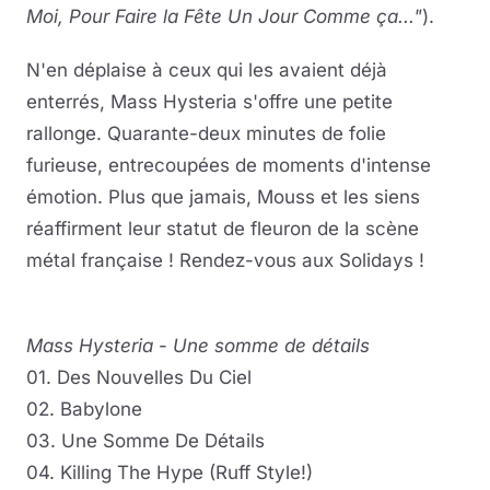
Moi, Pour Faire la Fête Un Jour Comme ça..."
).
N'en déplaise à ceux qui les avaient déjà
enterrés, Mass Hysteria s'offre une petite
rallonge. Quarante-deux minutes de folie
furieuse, entrecoupées de moments d'intense
émotion. Plus que jamais, Mouss et les siens
réaffirment leur statut de fleuron de la scène
métal française ! Rendez-vous aux Solidays !
Mass Hysteria
-
Une somme de détails
01. Des Nouvelles Du Ciel
02. Babylone
03. Une Somme De Détails
04. Killing The Hype (Ruff Style!)