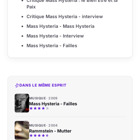
Critique Mass Hysteria : le Bien Etre et la
Paix
Critique Mass Hysteria - interview
Mass Hysteria - Mass Hysteria
Mass Hysteria - Interview
Mass Hysteria - Failles
DANS LE MÊME ESPRIT
MUSIQUE
2009
Mass Hysteria - Failles
MUSIQUE
2004
Rammstein - Mutter