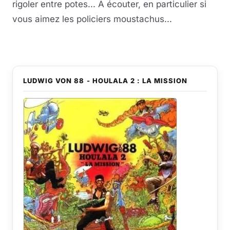
rigoler entre potes... A écouter, en particulier si
vous aimez les policiers moustachus...
LUDWIG VON 88 - HOULALA 2 : LA MISSION