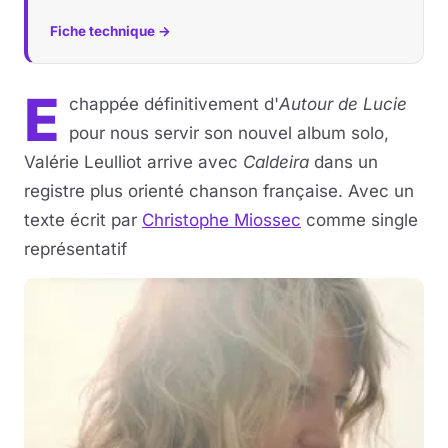
Fiche technique →
E
chappée définitivement d'
Autour de Lucie
pour nous servir son nouvel album solo,
Valérie Leulliot arrive avec
Caldeira
dans un
registre plus orienté chanson française. Avec un
texte écrit par
Christophe Miossec
comme single
représentatif