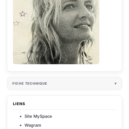
FICHE TECHNIQUE
LIENS
Site MySpace
Wagram