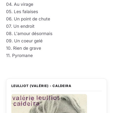
04. Au virage
05. Les falaises
06. Un point de chute
07. Un endroit
08. L'amour désormais
09. Un coeur gelé
10. Rien de grave
11. Pyromane
LEULLIOT (VALÉRIE) - CALDEIRA