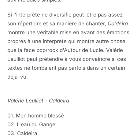
Si l'interprète ne diversifie peut-être pas assez
son répertoire et sa manière de chanter,
Caldeira
montre une véritable mise en avant des émotions
propres à une interprète qui montre autre chose
que la face pop/rock d'Autour de Lucie. Valérie
Leulliot peut prétendre à vous convaincre si ces
textes ne tombaient pas parfois dans un certain
déjà-vu.
Valérie Leulliot
-
Caldeira
01. Mon homme blessé
02. L'eau du Gange
03. Caldeira