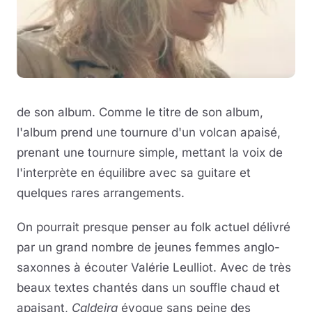
de son album. Comme le titre de son album,
l'album prend une tournure d'un volcan apaisé,
prenant une tournure simple, mettant la voix de
l'interprète en équilibre avec sa guitare et
quelques rares arrangements.
On pourrait presque penser au folk actuel délivré
par un grand nombre de jeunes femmes anglo-
saxonnes à écouter Valérie Leulliot. Avec de très
beaux textes chantés dans un souffle chaud et
apaisant,
Caldeira
évoque sans peine des