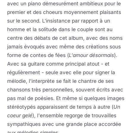
avec un piano démesurément ambitieux pour le
premier et des choeurs moyennement plaisants
sur le second. L'insistance par rapport à un
homme et la solitude dans le couple sont au
centre des débats de cet album, avec des noms
jamais évoqués avec même des créations sous
forme de contes de fées (
L'amour désormais
).
Avec sa guitare comme principal atout - et
régulièrement - seule avec elle pour signer la
mélodie, l'interprète se fait le chantre de ses
chansons très personnelles, souvent écrits avec
pas mal de poésies. Et même si quelques images
stéréotypés apparaissent de temps à autre (
Un
coeur gelé
), l'ensemble regorge de trouvailles
sympathiques avec une grande place accordée
aux mélodies simples.