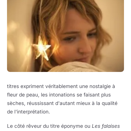
titres expriment véritablement une nostalgie à
fleur de peau, les intonations se faisant plus
sèches, réussissant d'autant mieux à la qualité
de l'interprétation.
Le côté rêveur du titre éponyme ou
Les falaises