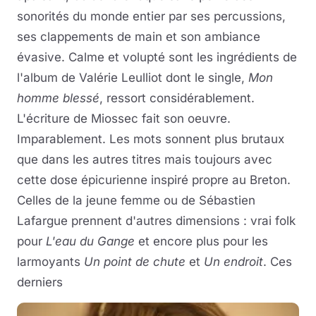
sonorités du monde entier par ses percussions,
ses clappements de main et son ambiance
évasive. Calme et volupté sont les ingrédients de
l'album de Valérie Leulliot dont le single,
Mon
homme blessé
, ressort considérablement.
L'écriture de Miossec fait son oeuvre.
Imparablement. Les mots sonnent plus brutaux
que dans les autres titres mais toujours avec
cette dose épicurienne inspiré propre au Breton.
Celles de la jeune femme ou de Sébastien
Lafargue prennent d'autres dimensions : vrai folk
pour
L'eau du Gange
et encore plus pour les
larmoyants
Un point de chute
et
Un endroit
. Ces
derniers