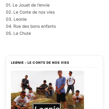
01. Le Jouet de l’envie
02. Le Conte de nos vies
03. Leonie
04. Rue des bons enfants
05. La Chute
LEØNIE - LE CONTE DE NOS VIES