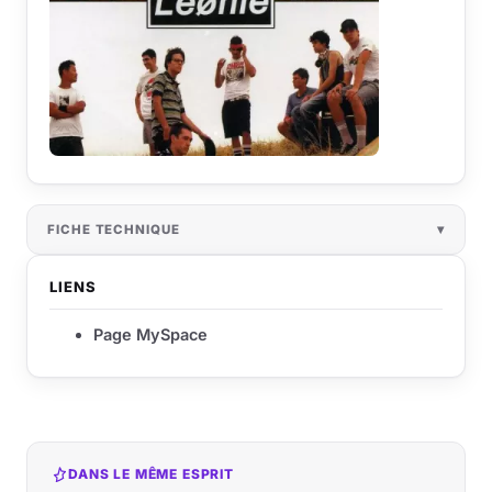
FICHE TECHNIQUE
LIENS
Page MySpace
DANS LE MÊME ESPRIT