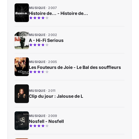
MUSIQUE
2007
Histoire de... - Histoire de...
MUSIQUE
2002
A - Hi-Fi Serious
MUSIQUE
2005
Les Fouteurs de Joie - Le Bal des souffleurs
MUSIQUE
2011
Clip du jour : Jalouse de L
MUSIQUE
2009
Nosfell - Nosfell