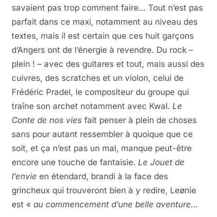
savaient pas trop comment faire… Tout n’est pas
parfait dans ce maxi, notamment au niveau des
textes, mais il est certain que ces huit garçons
d’Angers ont de l’énergie à revendre. Du rock –
plein ! – avec des guitares et tout, mais aussi des
cuivres, des scratches et un violon, celui de
Frédéric Pradel, le compositeur du groupe qui
traîne son archet notamment avec Kwal.
Le
Conte de nos vies
fait penser à plein de choses
sans pour autant ressembler à quoique que ce
soit, et ça n’est pas un mal, manque peut-être
encore une touche de fantaisie.
Le Jouet de
l’envie
en étendard, brandi à la face des
grincheux qui trouveront bien à y redire, Leønie
est «
au commencement d’une belle aventure…