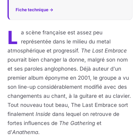
Fiche technique →
L
a scène française est assez peu
représentée dans le milieu du metal
atmosphérique et progressif.
The Last Embrace
pourrait bien changer la donne, malgré son nom
et ses paroles anglophones. Déjà auteur d'un
premier album éponyme en 2001, le groupe a vu
son line-up considérablement modifié avec des
changements au chant, à la guitare et au clavier.
Tout nouveau tout beau, The Last Embrace sort
finalement
Inside
dans lequel on retrouve de
fortes influences de
The Gathering
et
d'
Anathema
.