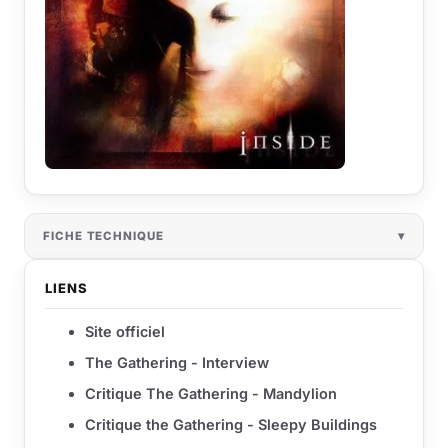
FICHE TECHNIQUE
LIENS
Site officiel
The Gathering - Interview
Critique The Gathering - Mandylion
Critique the Gathering - Sleepy Buildings