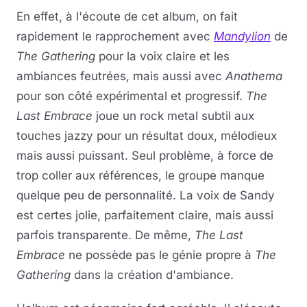
En effet, à l'écoute de cet album, on fait
rapidement le rapprochement avec
Mandylion
de
The Gathering
pour la voix claire et les
ambiances feutrées, mais aussi avec
Anathema
pour son côté expérimental et progressif.
The
Last Embrace
joue un rock metal subtil aux
touches jazzy pour un résultat doux, mélodieux
mais aussi puissant. Seul problème, à force de
trop coller aux références, le groupe manque
quelque peu de personnalité. La voix de Sandy
est certes jolie, parfaitement claire, mais aussi
parfois transparente. De même,
The Last
Embrace
ne possède pas le génie propre à
The
Gathering
dans la création d'ambiance.