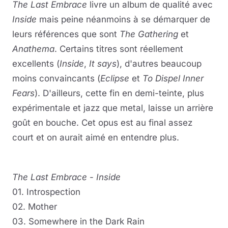
The Last Embrace
livre un album de qualité avec
Inside
mais peine néanmoins à se démarquer de
leurs références que sont
The Gathering
et
Anathema
. Certains titres sont réellement
excellents (
Inside
,
It says
), d'autres beaucoup
moins convaincants (
Eclipse
et
To Dispel Inner
Fears
). D'ailleurs, cette fin en demi-teinte, plus
expérimentale et jazz que metal, laisse un arrière
goût en bouche. Cet opus est au final assez
court et on aurait aimé en entendre plus.
The Last Embrace
-
Inside
01. Introspection
02. Mother
03. Somewhere in the Dark Rain