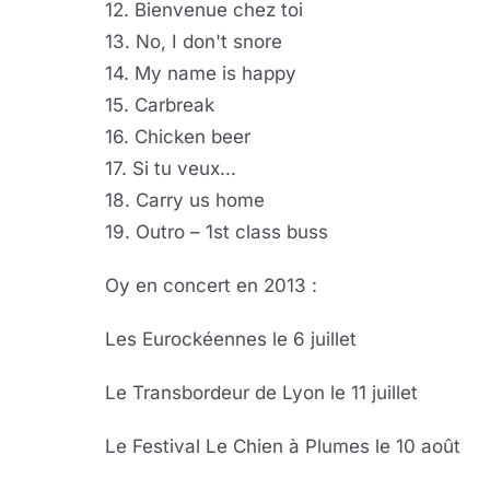
12. Bienvenue chez toi
13. No, I don't snore
14. My name is happy
15. Carbreak
16. Chicken beer
17. Si tu veux...
18. Carry us home
19. Outro – 1st class buss
Oy en concert en 2013 :
Les Eurockéennes le 6 juillet
Le Transbordeur de Lyon le 11 juillet
Le Festival Le Chien à Plumes le 10 août