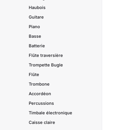
Haubois
Guitare
Piano
Basse
Batterie
Flûte traversière
Trompette Bugle
Flûte
Trombone
Accordéon
Percussions
Timbale électronique
Caisse claire