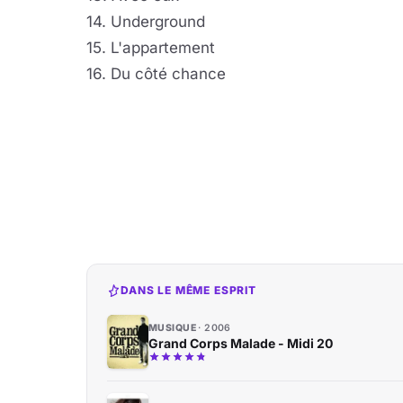
14. Underground
15. L'appartement
16. Du côté chance
DANS LE MÊME ESPRIT
MUSIQUE
2006
Grand Corps Malade - Midi 20