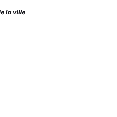
e la ville