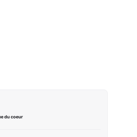
ue du coeur