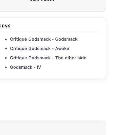
LIENS
Critique Godsmack - Godsmack
Critique Godsmack - Awake
Critique Godsmack - The other side
Godsmack - IV