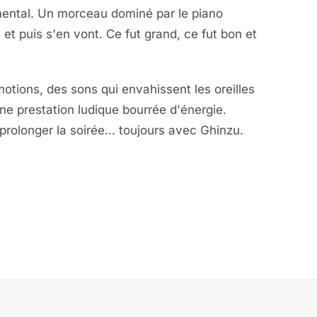
imental. Un morceau dominé par le piano
 et puis s'en vont. Ce fut grand, ce fut bon et
otions, des sons qui envahissent les oreilles
ne prestation ludique bourrée d'énergie.
prolonger la soirée... toujours avec Ghinzu.