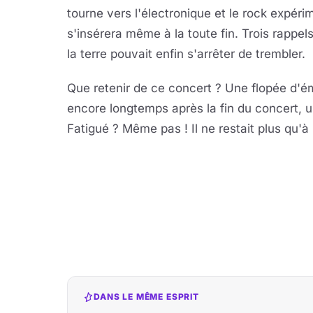
tourne vers l'électronique et le rock expér
s'insérera même à la toute fin. Trois rappels
la terre pouvait enfin s'arrêter de trembler.
Que retenir de ce concert ? Une flopée d'ém
encore longtemps après la fin du concert, u
Fatigué ? Même pas ! Il ne restait plus qu'à 
DANS LE MÊME ESPRIT