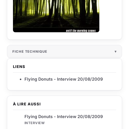
FICHE TECHNIQUE
LIENS
Flying Donuts - Interview 20/08/2009
À LIRE AUSSI
Flying Donuts - Interview 20/08/2009
INTERVIEW