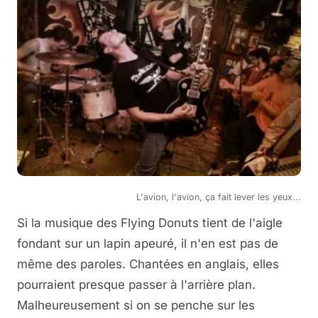
L'avion, l'avion, ça fait lever les yeux...
Si la musique des Flying Donuts tient de l'aigle
fondant sur un lapin apeuré, il n'en est pas de
même des paroles. Chantées en anglais, elles
pourraient presque passer à l'arrière plan.
Malheureusement si on se penche sur les