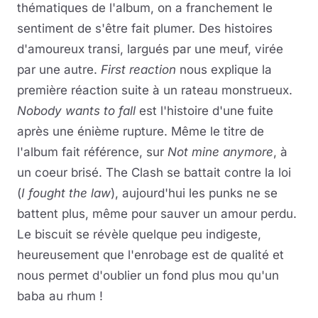
thématiques de l'album, on a franchement le
sentiment de s'être fait plumer. Des histoires
d'amoureux transi, largués par une meuf, virée
par une autre.
First reaction
nous explique la
première réaction suite à un rateau monstrueux.
Nobody wants to fall
est l'histoire d'une fuite
après une énième rupture. Même le titre de
l'album fait référence, sur
Not mine anymore
, à
un coeur brisé. The Clash se battait contre la loi
(
I fought the law
), aujourd'hui les punks ne se
battent plus, même pour sauver un amour perdu.
Le biscuit se révèle quelque peu indigeste,
heureusement que l'enrobage est de qualité et
nous permet d'oublier un fond plus mou qu'un
baba au rhum !