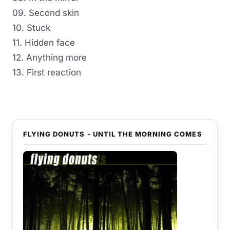
09. Second skin
10. Stuck
11. Hidden face
12. Anything more
13. First reaction
FLYING DONUTS - UNTIL THE MORNING COMES