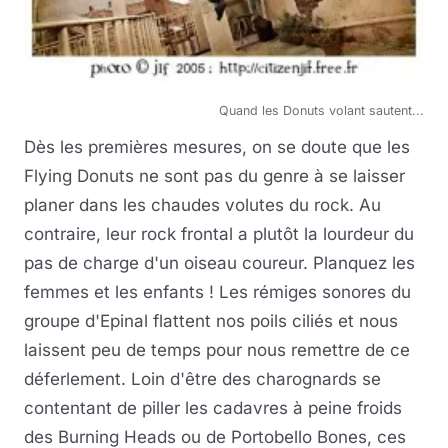
Quand les Donuts volant sautent...
Dès les premières mesures, on se doute que les
Flying Donuts ne sont pas du genre à se laisser
planer dans les chaudes volutes du rock. Au
contraire, leur rock frontal a plutôt la lourdeur du
pas de charge d'un oiseau coureur. Planquez les
femmes et les enfants ! Les rémiges sonores du
groupe d'Epinal flattent nos poils ciliés et nous
laissent peu de temps pour nous remettre de ce
déferlement. Loin d'être des charognards se
contentant de piller les cadavres à peine froids
des Burning Heads ou de Portobello Bones, ces