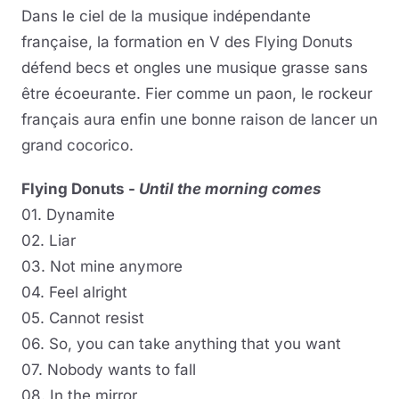
Dans le ciel de la musique indépendante
française, la formation en V des Flying Donuts
défend becs et ongles une musique grasse sans
être écoeurante. Fier comme un paon, le rockeur
français aura enfin une bonne raison de lancer un
grand cocorico.
Flying Donuts -
Until the morning comes
01. Dynamite
02. Liar
03. Not mine anymore
04. Feel alright
05. Cannot resist
06. So, you can take anything that you want
07. Nobody wants to fall
08. In the mirror