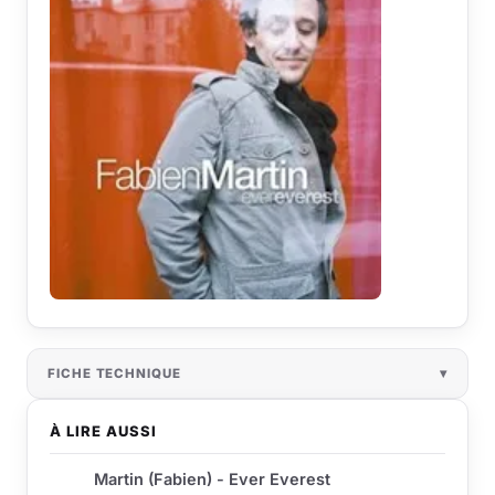
FICHE TECHNIQUE
À LIRE AUSSI
Martin (Fabien) - Ever Everest