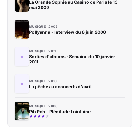
La Grande Sophie au Casino de Paris le 13
mai 2009
MUSIQUE
2008
Pollyanna - Interview du 8 juin 2008
MUSIQUE
2011
Sorties d'albums : Semaine du 10 janvier
2011
MUSIQUE
2010
La pêche aux concerts d'avril
MUSIQUE
2006
Pih Poh - Plénitude Lointaine