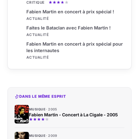
CRITIQUE
Fabien Martin en concert à prix spécial !
ACTUALITÉ
Faites le Bataclan avec Fabien Martin !
ACTUALITÉ
Fabien Martin en concert à prix spécial pour
les internautes
ACTUALITÉ
DANS LE MÊME ESPRIT
MUSIQUE
2005
Fabien Martin - Concert à La Cigale - 2005
MUSIQUE
2009