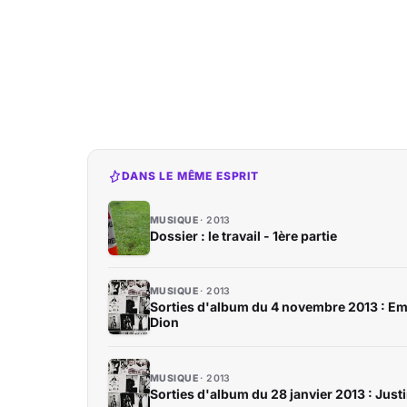
DANS LE MÊME ESPRIT
MUSIQUE
2013
Dossier : le travail - 1ère partie
MUSIQUE
2013
Sorties d'album du 4 novembre 2013 : Em
Dion
MUSIQUE
2013
Sorties d'album du 28 janvier 2013 : Just