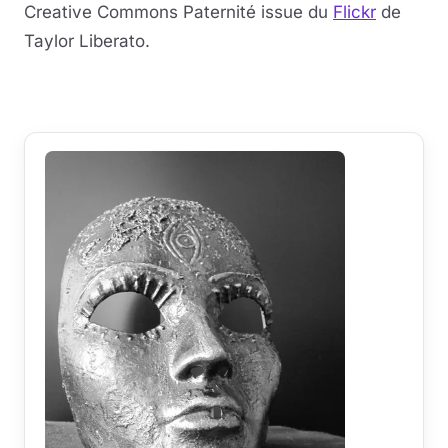
Creative Commons Paternité issue du
Flickr
de
Taylor Liberato.