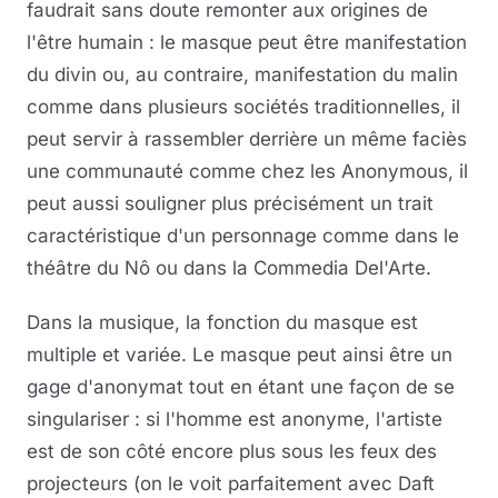
faudrait sans doute remonter aux origines de
l'être humain : le masque peut être manifestation
du divin ou, au contraire, manifestation du malin
comme dans plusieurs sociétés traditionnelles, il
peut servir à rassembler derrière un même faciès
une communauté comme chez les Anonymous, il
peut aussi souligner plus précisément un trait
caractéristique d'un personnage comme dans le
théâtre du Nô ou dans la Commedia Del'Arte.
Dans la musique, la fonction du masque est
multiple et variée. Le masque peut ainsi être un
gage d'anonymat tout en étant une façon de se
singulariser : si l'homme est anonyme, l'artiste
est de son côté encore plus sous les feux des
projecteurs (on le voit parfaitement avec Daft