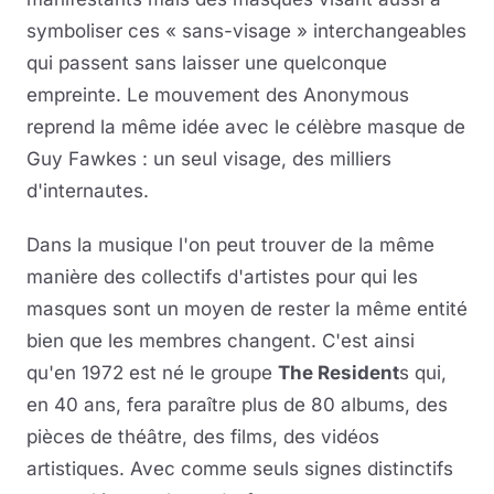
symboliser ces « sans-visage » interchangeables
qui passent sans laisser une quelconque
empreinte. Le mouvement des Anonymous
reprend la même idée avec le célèbre masque de
Guy Fawkes : un seul visage, des milliers
d'internautes.
Dans la musique l'on peut trouver de la même
manière des collectifs d'artistes pour qui les
masques sont un moyen de rester la même entité
bien que les membres changent. C'est ainsi
qu'en 1972 est né le groupe
The Resident
s qui,
en 40 ans, fera paraître plus de 80 albums, des
pièces de théâtre, des films, des vidéos
artistiques. Avec comme seuls signes distinctifs