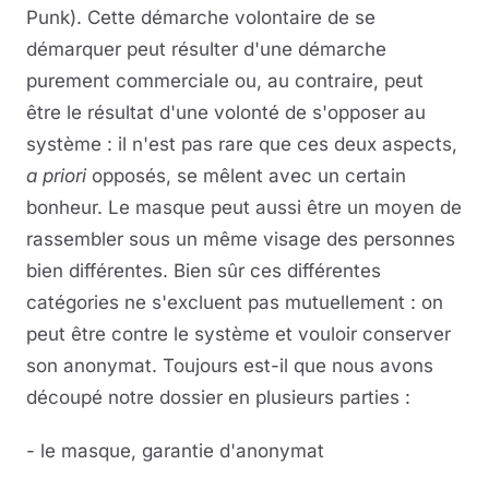
Punk). Cette démarche volontaire de se
démarquer peut résulter d'une démarche
purement commerciale ou, au contraire, peut
être le résultat d'une volonté de s'opposer au
système : il n'est pas rare que ces deux aspects,
a priori
opposés, se mêlent avec un certain
bonheur. Le masque peut aussi être un moyen de
rassembler sous un même visage des personnes
bien différentes. Bien sûr ces différentes
catégories ne s'excluent pas mutuellement : on
peut être contre le système et vouloir conserver
son anonymat. Toujours est-il que nous avons
découpé notre dossier en plusieurs parties :
- le masque, garantie d'anonymat