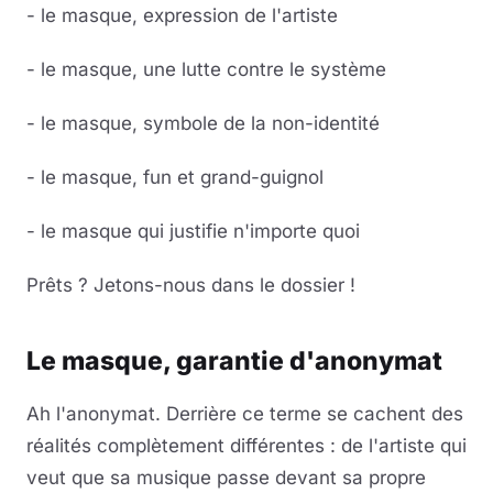
- le masque, expression de l'artiste
- le masque, une lutte contre le système
- le masque, symbole de la non-identité
- le masque, fun et grand-guignol
- le masque qui justifie n'importe quoi
Prêts ? Jetons-nous dans le dossier !
Le masque, garantie d'anonymat
Ah l'anonymat. Derrière ce terme se cachent des
réalités complètement différentes : de l'artiste qui
veut que sa musique passe devant sa propre