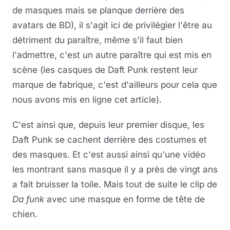
de masques mais se planque derrière des
avatars de BD), il s'agit ici de privilégier l'être au
détriment du paraître, même s'il faut bien
l'admettre, c'est un autre paraître qui est mis en
scène (les casques de Daft Punk restent leur
marque de fabrique, c'est d'ailleurs pour cela que
nous avons mis en ligne cet article).
C'est ainsi que, depuis leur premier disque, les
Daft Punk se cachent derrière des costumes et
des masques. Et c'est aussi ainsi qu'une vidéo
les montrant sans masque il y a près de vingt ans
a fait bruisser la toile. Mais tout de suite le clip de
Da funk
avec une masque en forme de tête de
chien.