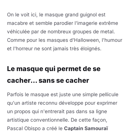
Lire la vidéo
YouTube · le lecteur se charge au clic
On le voit ici, le masque grand guignol est
macabre et semble parodier l'imagerie extrême
véhiculée par de nombreux groupes de metal.
Comme pour les masques d'Halloween, l'humour
et l'horreur ne sont jamais très éloignés.
Le masque qui permet de se
cacher... sans se cacher
Parfois le masque est juste une simple pellicule
qu'un artiste reconnu développe pour exprimer
un propos qui n'entrerait pas dans sa ligne
artistique conventionnelle. De cette façon,
Pascal Obispo a créé le
Captain Samouraï