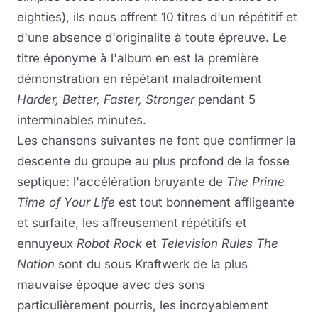
eighties), ils nous offrent 10 titres d'un répétitif et
d'une absence d'originalité à toute épreuve. Le
titre éponyme à l'album en est la première
démonstration en répétant maladroitement
Harder, Better, Faster, Stronger
pendant 5
interminables minutes.
Les chansons suivantes ne font que confirmer la
descente du groupe au plus profond de la fosse
septique: l'accélération bruyante de
The Prime
Time of Your Life
est tout bonnement affligeante
et surfaite, les affreusement répétitifs et
ennuyeux
Robot Rock
et
Television Rules The
Nation
sont du sous Kraftwerk de la plus
mauvaise époque avec des sons
particulièrement pourris, les incroyablement