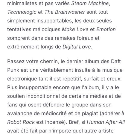
minimalistes et pas variés
Steam Machine
,
Technologic
et
The Brainwasher
sont tout
simplement insupportables, les deux seules
tentatives mélodiques
Make Love
et
Emotion
sombrent dans des remakes foireux et
extrêmement longs de
Digital Love
.
Passez votre chemin, le dernier album des Daft
Punk est une véritablement insulte à la musique
électronique tant il est répétitif, surfait et creux.
Plus insupportable encore que l'album, il y a le
soutien inconditionnel de certains médias et de
fans qui osent défendre le groupe dans son
avalanche de médiocrité et de plagiat (adhérer à
Robot Rock
est incensé). Bref, si
Human After All
avait été fait par n'importe quel autre artiste