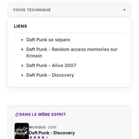
FICHE TECHNIQUE
LIENS
Daft Punk se sépare
Daft Punk - Random access memories sur
Krinein
Daft Punk - Alive 2007
Daft Punk - Discovery
DANS LE MÊME ESPRIT
MUSIQUE
2001
Daft Punk - Discovery