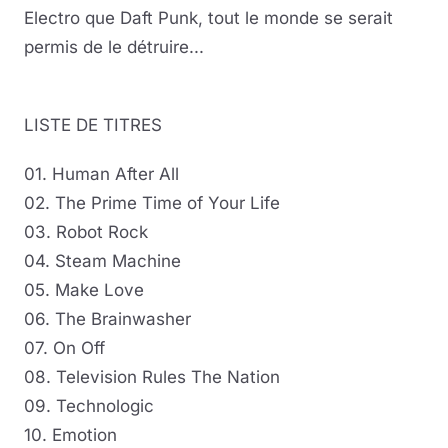
Electro que Daft Punk, tout le monde se serait
permis de le détruire...
LISTE DE TITRES
01. Human After All
02. The Prime Time of Your Life
03. Robot Rock
04. Steam Machine
05. Make Love
06. The Brainwasher
07. On Off
08. Television Rules The Nation
09. Technologic
10. Emotion