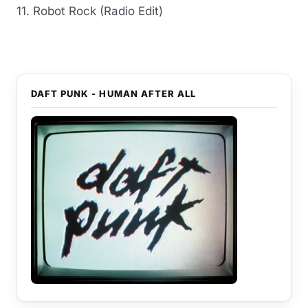
11. Robot Rock (Radio Edit)
DAFT PUNK - HUMAN AFTER ALL