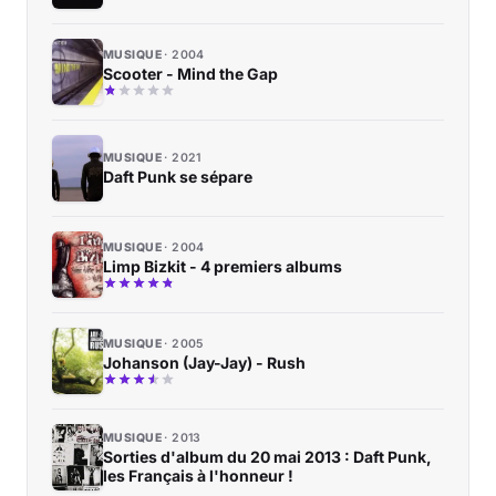
MUSIQUE
2004
Scooter - Mind the Gap
MUSIQUE
2021
Daft Punk se sépare
MUSIQUE
2004
Limp Bizkit - 4 premiers albums
MUSIQUE
2005
Johanson (Jay-Jay) - Rush
MUSIQUE
2013
Sorties d'album du 20 mai 2013 : Daft Punk,
les Français à l'honneur !