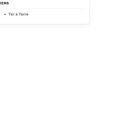
LIENS
Ter à Terre