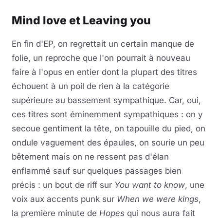
Mind love et Leaving you
En fin d'EP, on regrettait un certain manque de
folie, un reproche que l'on pourrait à nouveau
faire à l'opus en entier dont la plupart des titres
échouent à un poil de rien à la catégorie
supérieure au bassement sympathique. Car, oui,
ces titres sont éminemment sympathiques : on y
secoue gentiment la tête, on tapouille du pied, on
ondule vaguement des épaules, on sourie un peu
bêtement mais on ne ressent pas d'élan
enflammé sauf sur quelques passages bien
précis : un bout de riff sur
You want to know
, une
voix aux accents punk sur
When we were kings
,
la première minute de
Hopes
qui nous aura fait