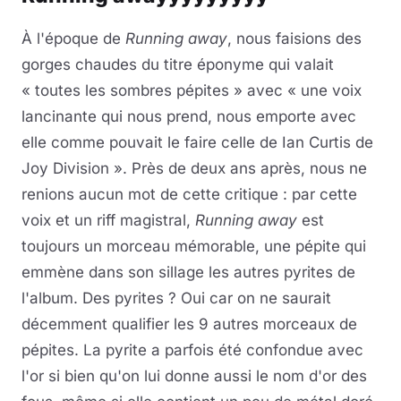
À l'époque de
Running away
, nous faisions des
gorges chaudes du titre éponyme qui valait
« toutes les sombres pépites » avec « une voix
lancinante qui nous prend, nous emporte avec
elle comme pouvait le faire celle de Ian Curtis de
Joy Division ». Près de deux ans après, nous ne
renions aucun mot de cette critique : par cette
voix et un riff magistral,
Running away
est
toujours un morceau mémorable, une pépite qui
emmène dans son sillage les autres pyrites de
l'album. Des pyrites ? Oui car on ne saurait
décemment qualifier les 9 autres morceaux de
pépites. La pyrite a parfois été confondue avec
l'or si bien qu'on lui donne aussi le nom d'or des