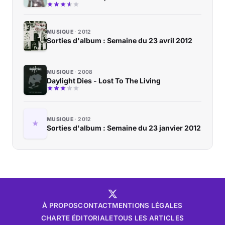
MUSIQUE
2012
Sorties d'album : Semaine du 23 avril 2012
MUSIQUE
2008
Daylight Dies - Lost To The Living
MUSIQUE
2012
Sorties d'album : Semaine du 23 janvier 2012
À PROPOS
CONTACT
MENTIONS LÉGALES
CHARTE ÉDITORIALE
TOUS LES ARTICLES