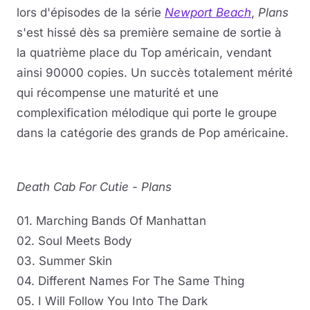
lors d'épisodes de la série
Newport Beach
,
Plans
s'est hissé dès sa première semaine de sortie à
la quatrième place du Top américain, vendant
ainsi 90000 copies. Un succès totalement mérité
qui récompense une maturité et une
complexification mélodique qui porte le groupe
dans la catégorie des grands de Pop américaine.
Death Cab For Cutie - Plans
01. Marching Bands Of Manhattan
02. Soul Meets Body
03. Summer Skin
04. Different Names For The Same Thing
05. I Will Follow You Into The Dark