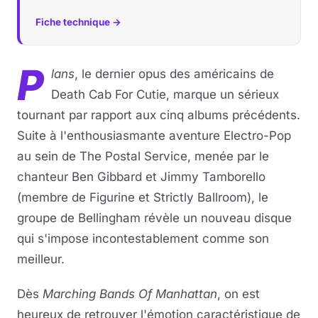
Fiche technique →
P
lans
, le dernier opus des américains de
Death Cab For Cutie, marque un sérieux
tournant par rapport aux cinq albums précédents.
Suite à l'enthousiasmante aventure Electro-Pop
au sein de The Postal Service, menée par le
chanteur Ben Gibbard et Jimmy Tamborello
(membre de Figurine et Strictly Ballroom), le
groupe de Bellingham révèle un nouveau disque
qui s'impose incontestablement comme son
meilleur.
Dès
Marching Bands Of Manhattan
, on est
heureux de retrouver l'émotion caractéristique de