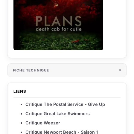
FICHE TECHNIQUE
LIENS
Critique The Postal Service - Give Up
Critique Great Lake Swimmers
Critique Weezer
Critique Newport Beach - Saison 1