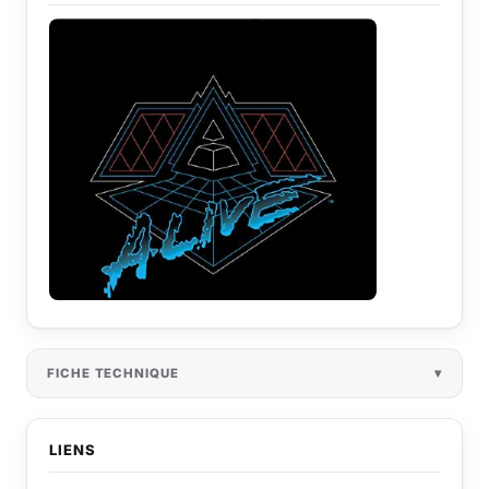
FICHE TECHNIQUE
LIENS