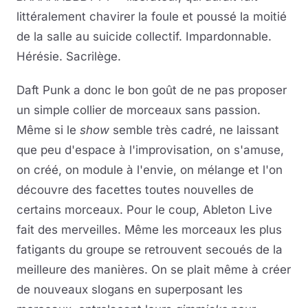
littéralement chavirer la foule et poussé la moitié
de la salle au suicide collectif. Impardonnable.
Hérésie. Sacrilège.
Daft Punk a donc le bon goût de ne pas proposer
un simple collier de morceaux sans passion.
Même si le
show
semble très cadré, ne laissant
que peu d'espace à l'improvisation, on s'amuse,
on créé, on module à l'envie, on mélange et l'on
découvre des facettes toutes nouvelles de
certains morceaux. Pour le coup, Ableton Live
fait des merveilles. Même les morceaux les plus
fatigants du groupe se retrouvent secoués de la
meilleure des manières. On se plait même à créer
de nouveaux slogans en superposant les