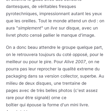
dantesques, de véritables fresques
pyrotechniques, impressionnant autant les yeux
que les oreilles. Tout le monde attend un dvd : on
aura "
simplement
" un
live
sur disque, avec un
livret photo censé pallier le manque d'image.
On a donc beau attendre le groupe quelque part,
on le retrouvera toujours du coté opposé, pour le
meilleur ou pour le pire. Pour
Alive 2007
, on ne
pourra pas leur reprocher la qualité extreme du
packaging dans sa version collector, superbe. Au
milieu de deux disques, une trentaine de
pages avec de très belles photos (c'est assez
rare pour être signalé) orne ce
boîtier qui épouse la forme d'un mini livre.