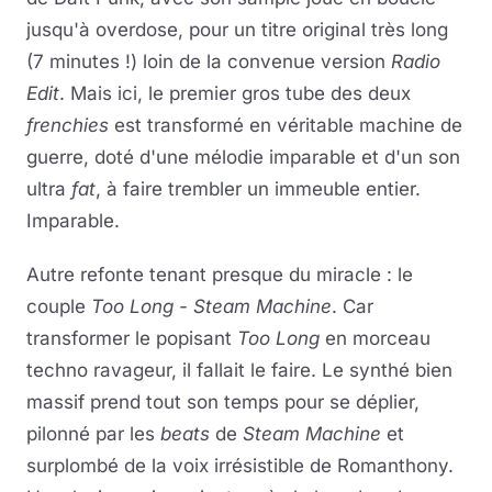
jusqu'à overdose, pour un titre original très long
(7 minutes !) loin de la convenue version
Radio
Edit
. Mais ici, le premier gros tube des deux
frenchies
est transformé en véritable machine de
guerre, doté d'une mélodie imparable et d'un son
ultra
fat
, à faire trembler un immeuble entier.
Imparable.
Autre refonte tenant presque du miracle : le
couple
Too Long - Steam Machine
. Car
transformer le popisant
Too Long
en morceau
techno ravageur, il fallait le faire. Le synthé bien
massif prend tout son temps pour se déplier,
pilonné par les
beats
de
Steam Machine
et
surplombé de la voix irrésistible de Romanthony.