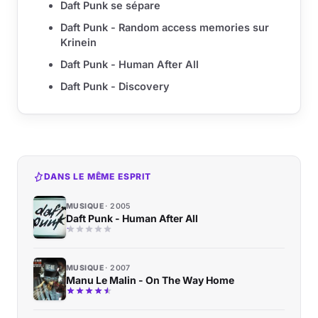
Daft Punk se sépare
Daft Punk - Random access memories sur
Krinein
Daft Punk - Human After All
Daft Punk - Discovery
DANS LE MÊME ESPRIT
MUSIQUE
2005
Daft Punk - Human After All
MUSIQUE
2007
Manu Le Malin - On The Way Home