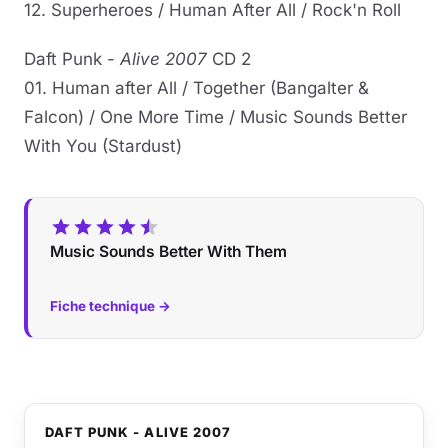
12. Superheroes / Human After All / Rock'n Roll
Daft Punk -
Alive 2007
CD 2
01. Human after All / Together (Bangalter &
Falcon) / One More Time / Music Sounds Better
With You (Stardust)
Music Sounds Better With Them
Fiche technique →
DAFT PUNK - ALIVE 2007