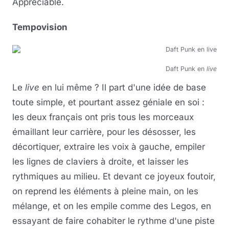
Appréciable.
Tempovision
Daft Punk en
live
Le
live
en lui même ? Il part d'une idée de base
toute simple, et pourtant assez géniale en soi :
les deux français ont pris tous les morceaux
émaillant leur carrière, pour les désosser, les
décortiquer, extraire les voix à gauche, empiler
les lignes de claviers à droite, et laisser les
rythmiques au milieu. Et devant ce joyeux foutoir,
on reprend les éléments à pleine main, on les
mélange, et on les empile comme des Legos, en
essayant de faire cohabiter le rythme d'une piste