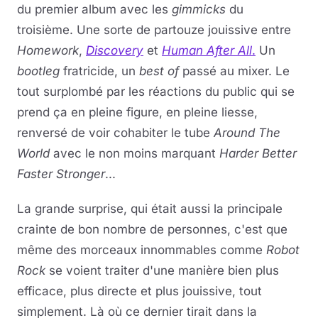
du premier album avec les
gimmicks
du
troisième. Une sorte de partouze jouissive entre
Homework
,
Discovery
et
Human After All
.
Un
bootleg
fratricide, un
best of
passé au mixer. Le
tout surplombé par les réactions du public qui se
prend ça en pleine figure, en pleine liesse,
renversé de voir cohabiter le tube
Around The
World
avec le non moins marquant
Harder Better
Faster Stronger
...
La grande surprise, qui était aussi la principale
crainte de bon nombre de personnes, c'est que
même des morceaux innommables comme
Robot
Rock
se voient traiter d'une manière bien plus
efficace, plus directe et plus jouissive, tout
simplement. Là où ce dernier tirait dans la