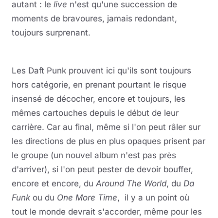
autant : le
live
n'est qu'une succession de
moments de bravoures, jamais redondant,
toujours surprenant.
Les Daft Punk prouvent ici qu'ils sont toujours
hors catégorie, en prenant pourtant le risque
insensé de décocher, encore et toujours, les
mêmes cartouches depuis le début de leur
carrière. Car au final, même si l'on peut râler sur
les directions de plus en plus opaques prisent par
le groupe (un nouvel album n'est pas près
d'arriver), si l'on peut pester de devoir bouffer,
encore et encore, du
Around The World
, du
Da
Funk
ou du
One More Time
, il y a un point où
tout le monde devrait s'accorder, même pour les