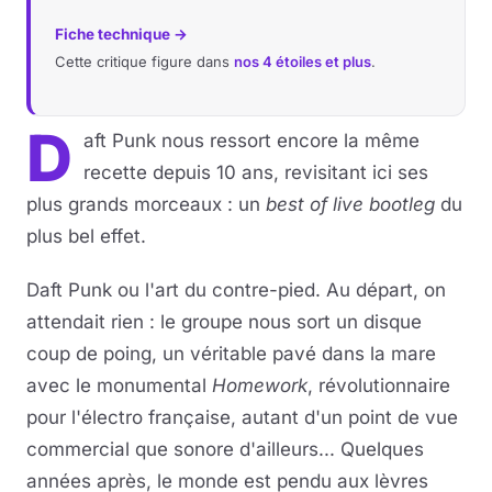
Fiche technique →
Cette critique figure dans
nos 4 étoiles et plus
.
D
aft Punk nous ressort encore la même
recette depuis 10 ans, revisitant ici ses
plus grands morceaux : un
best of live bootleg
du
plus bel effet.
Daft Punk ou l'art du contre-pied. Au départ, on
attendait rien : le groupe nous sort un disque
coup de poing, un véritable pavé dans la mare
avec le monumental
Homework
, révolutionnaire
pour l'électro française, autant d'un point de vue
commercial que sonore d'ailleurs... Quelques
années après, le monde est pendu aux lèvres