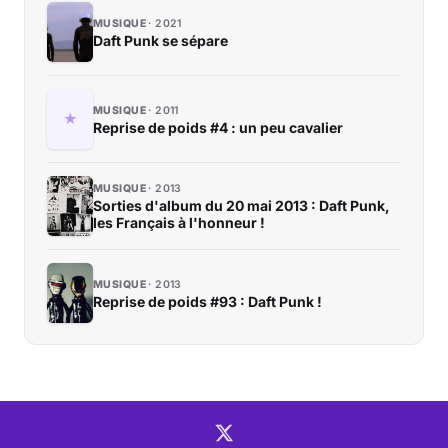
MUSIQUE
2021
Daft Punk se sépare
MUSIQUE
2011
Reprise de poids #4 : un peu cavalier
MUSIQUE
2013
Sorties d'album du 20 mai 2013 : Daft Punk,
les Français à l'honneur !
MUSIQUE
2013
Reprise de poids #93 : Daft Punk !