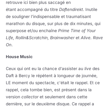
retrouve ici bien plus saccagé en
étant accompagné du titre
Daftendirekt
. Inutile
de souligner l'indispensable et traumatisant
marathon du disque, sur plus de dix minutes, qui
superpose et/ou enchaîne
Prime Time of Your
Life, Rollin&Scratchin, Brainwasher
et
Alive.
Rave
On
.
House Music
Ceux qui ont eu la chance d'assister au
live
des
Daft à Bercy le répètent à longueur de journée,
LE moment du spectacle, c'était le rappel. Et ce
rappel, cela tombe bien, est présent dans la
version
collector
et seulement dans cette
dernière, sur le deuxième disque. Ce rappel a