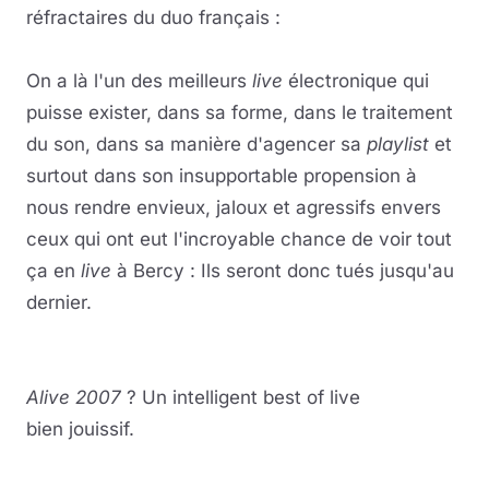
réfractaires du duo français :
On a là l'un des meilleurs
live
électronique qui
puisse exister, dans sa forme, dans le traitement
du son, dans sa manière d'agencer sa
playlist
et
surtout dans son insupportable propension à
nous rendre envieux, jaloux et agressifs envers
ceux qui ont eut l'incroyable chance de voir tout
ça en
live
à Bercy : Ils seront donc tués jusqu'au
dernier.
Alive 2007
? Un intelligent best of live
bien jouissif.