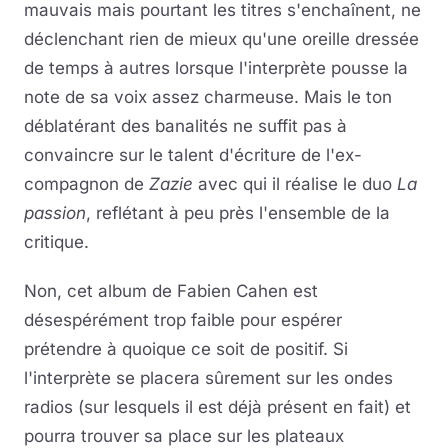
mauvais mais pourtant les titres s'enchaînent, ne
déclenchant rien de mieux qu'une oreille dressée
de temps à autres lorsque l'interprète pousse la
note de sa voix assez charmeuse. Mais le ton
déblatérant des banalités ne suffit pas à
convaincre sur le talent d'écriture de l'ex-
compagnon de
Zazie
avec qui il réalise le duo
La
passion
, reflétant à peu près l'ensemble de la
critique.
Non, cet album de Fabien Cahen est
désespérément trop faible pour espérer
prétendre à quoique ce soit de positif. Si
l'interprète se placera sûrement sur les ondes
radios (sur lesquels il est déjà présent en fait) et
pourra trouver sa place sur les plateaux