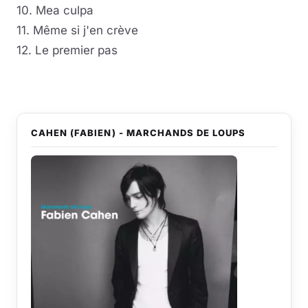
10. Mea culpa
11. Même si j'en crève
12. Le premier pas
CAHEN (FABIEN) - MARCHANDS DE LOUPS