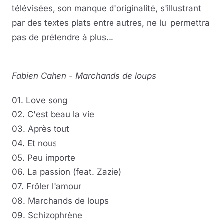
télévisées, son manque d'originalité, s'illustrant
par des textes plats entre autres, ne lui permettra
pas de prétendre à plus...
Fabien Cahen
-
Marchands de loups
01. Love song
02. C'est beau la vie
03. Après tout
04. Et nous
05. Peu importe
06. La passion (feat. Zazie)
07. Frôler l'amour
08. Marchands de loups
09. Schizophrène