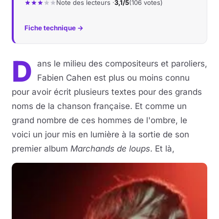
Note des lecteurs ·
3,1/5
(106 votes)
Fiche technique →
D
ans le milieu des compositeurs et paroliers,
Fabien Cahen est plus ou moins connu
pour avoir écrit plusieurs textes pour des grands
noms de la chanson française. Et comme un
grand nombre de ces hommes de l'ombre, le
voici un jour mis en lumière à la sortie de son
premier album
Marchands de loups
. Et là,