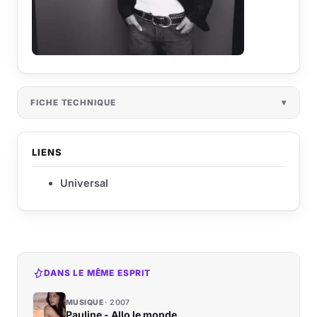
FICHE TECHNIQUE
LIENS
Universal
DANS LE MÊME ESPRIT
MUSIQUE
2007
Pauline - Allo le monde