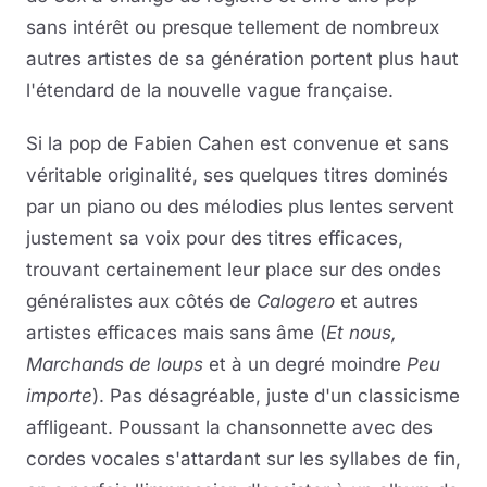
sans intérêt ou presque tellement de nombreux
autres artistes de sa génération portent plus haut
l'étendard de la nouvelle vague française.
Si la pop de Fabien Cahen est convenue et sans
véritable originalité, ses quelques titres dominés
par un piano ou des mélodies plus lentes servent
justement sa voix pour des titres efficaces,
trouvant certainement leur place sur des ondes
généralistes aux côtés de
Calogero
et autres
artistes efficaces mais sans âme (
Et nous,
Marchands de loups
et à un degré moindre
Peu
importe
). Pas désagréable, juste d'un classicisme
affligeant. Poussant la chansonnette avec des
cordes vocales s'attardant sur les syllabes de fin,