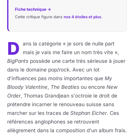
Fiche technique →
Cette critique figure dans
nos 4 étoiles et plus
.
D
ans la catégorie « je sors de nulle part
mais je vais me faire un nom très vite »,
BigPants
possède une carte très sérieuse à jouer
dans le domaine pop/rock. Avec un lot
d'influences pas moins importantes que
My
Bloody Valentine
,
The Beatles
ou encore
New
Order
, Thomas Grandjean s'octroie le droit de
prétendre incarner le renouveau suisse sans
marcher sur les traces de
Stephan Eicher
. Ces
références anglophones se retrouvent
allègrement dans la composition d'un album frais.