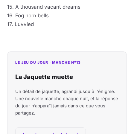
15. A thousand vacant dreams
16. Fog horn bells
17. Luvvied
LE JEU DU JOUR · MANCHE Nº13
La Jaquette muette
Un détail de jaquette, agrandi jusqu'à l'énigme.
Une nouvelle manche chaque nuit, et la réponse
du jour n’apparaît jamais dans ce que vous
partagez.