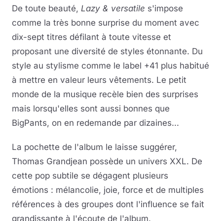
De toute beauté,
Lazy & versatile
s'impose
comme la très bonne surprise du moment avec
dix-sept titres défilant à toute vitesse et
proposant une diversité de styles étonnante. Du
style au stylisme comme le label +41 plus habitué
à mettre en valeur leurs vêtements. Le petit
monde de la musique recèle bien des surprises
mais lorsqu'elles sont aussi bonnes que
BigPants, on en redemande par dizaines...
La pochette de l'album le laisse suggérer,
Thomas Grandjean possède un univers XXL. De
cette pop subtile se dégagent plusieurs
émotions : mélancolie, joie, force et de multiples
références à des groupes dont l'influence se fait
grandissante à l'écoute de l'album.