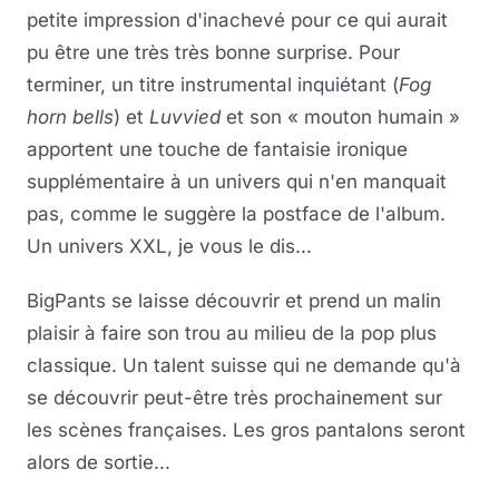
petite impression d'inachevé pour ce qui aurait
pu être une très très bonne surprise. Pour
terminer, un titre instrumental inquiétant (
Fog
horn bells
) et
Luvvied
et son « mouton humain »
apportent une touche de fantaisie ironique
supplémentaire à un univers qui n'en manquait
pas, comme le suggère la postface de l'album.
Un univers XXL, je vous le dis...
BigPants se laisse découvrir et prend un malin
plaisir à faire son trou au milieu de la pop plus
classique. Un talent suisse qui ne demande qu'à
se découvrir peut-être très prochainement sur
les scènes françaises. Les gros pantalons seront
alors de sortie...