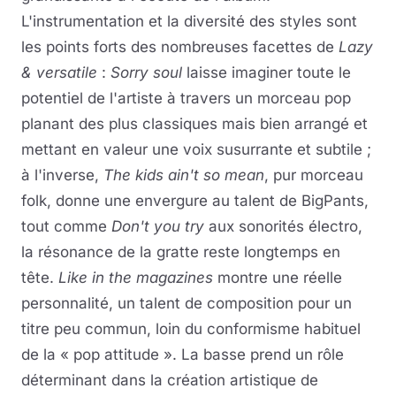
L'instrumentation et la diversité des styles sont
les points forts des nombreuses facettes de
Lazy
& versatile
:
Sorry soul
laisse imaginer toute le
potentiel de l'artiste à travers un morceau pop
planant des plus classiques mais bien arrangé et
mettant en valeur une voix susurrante et subtile ;
à l'inverse,
The kids ain't so mean
, pur morceau
folk, donne une envergure au talent de BigPants,
tout comme
Don't you try
aux sonorités électro,
la résonance de la gratte reste longtemps en
tête.
Like in the magazines
montre une réelle
personnalité, un talent de composition pour un
titre peu commun, loin du conformisme habituel
de la « pop attitude ». La basse prend un rôle
déterminant dans la création artistique de