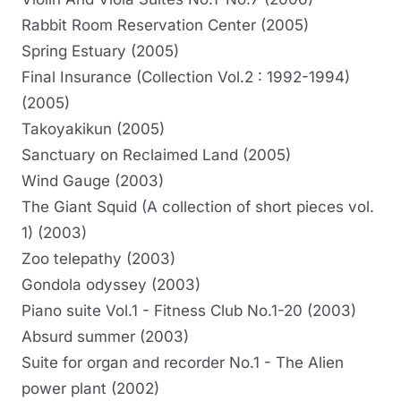
Rabbit Room Reservation Center (2005)
Spring Estuary (2005)
Final Insurance (Collection Vol.2 : 1992-1994)
(2005)
Takoyakikun (2005)
Sanctuary on Reclaimed Land (2005)
Wind Gauge (2003)
The Giant Squid (A collection of short pieces vol.
1) (2003)
Zoo telepathy (2003)
Gondola odyssey (2003)
Piano suite Vol.1 - Fitness Club No.1-20 (2003)
Absurd summer (2003)
Suite for organ and recorder No.1 - The Alien
power plant (2002)