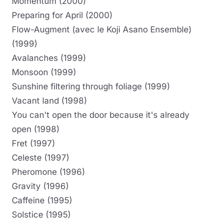
Momentum (2000)
Preparing for April (2000)
Flow-Augment (avec le Koji Asano Ensemble)
(1999)
Avalanches (1999)
Monsoon (1999)
Sunshine filtering through foliage (1999)
Vacant land (1998)
You can't open the door because it's already
open (1998)
Fret (1997)
Celeste (1997)
Pheromone (1996)
Gravity (1996)
Caffeine (1995)
Solstice (1995)