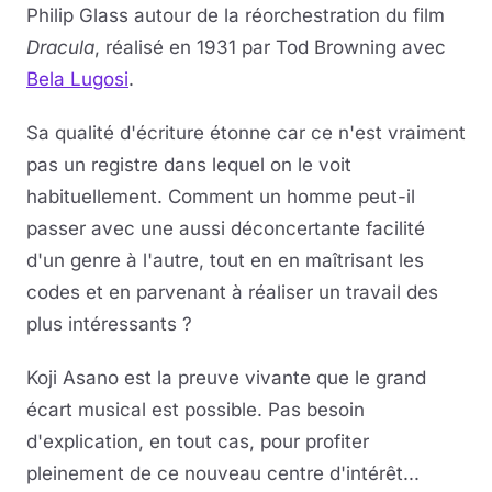
Philip Glass autour de la réorchestration du film
Dracula
, réalisé en 1931 par Tod Browning avec
Bela Lugosi
.
Sa qualité d'écriture étonne car ce n'est vraiment
pas un registre dans lequel on le voit
habituellement. Comment un homme peut-il
passer avec une aussi déconcertante facilité
d'un genre à l'autre, tout en en maîtrisant les
codes et en parvenant à réaliser un travail des
plus intéressants ?
Koji Asano est la preuve vivante que le grand
écart musical est possible. Pas besoin
d'explication, en tout cas, pour profiter
pleinement de ce nouveau centre d'intérêt...