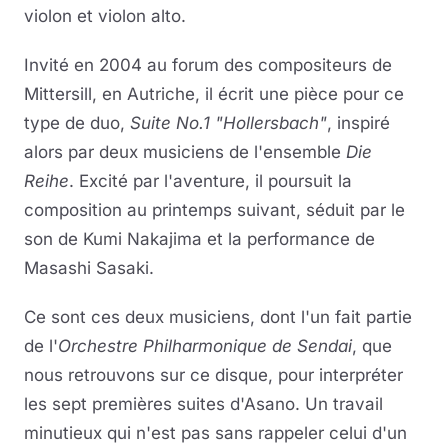
violon et violon alto.
Invité en 2004 au forum des compositeurs de
Mittersill, en Autriche, il écrit une pièce pour ce
type de duo,
Suite No.1 "Hollersbach"
, inspiré
alors par deux musiciens de l'ensemble
Die
Reihe
. Excité par l'aventure, il poursuit la
composition au printemps suivant, séduit par le
son de Kumi Nakajima et la performance de
Masashi Sasaki.
Ce sont ces deux musiciens, dont l'un fait partie
de l'
Orchestre Philharmonique de Sendai
, que
nous retrouvons sur ce disque, pour interpréter
les sept premières suites d'Asano. Un travail
minutieux qui n'est pas sans rappeler celui d'un