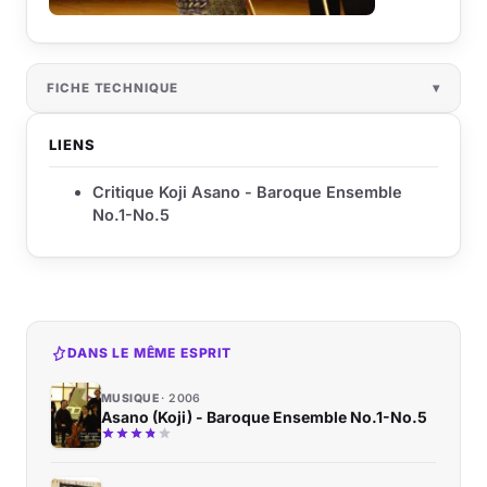
FICHE TECHNIQUE
LIENS
Critique Koji Asano - Baroque Ensemble
No.1-No.5
DANS LE MÊME ESPRIT
MUSIQUE
2006
Asano (Koji) - Baroque Ensemble No.1-No.5