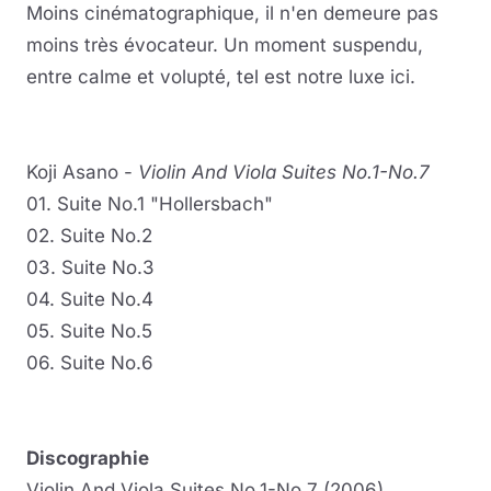
Moins cinématographique, il n'en demeure pas
moins très évocateur. Un moment suspendu,
entre calme et volupté, tel est notre luxe ici.
Koji Asano -
Violin And Viola Suites No.1-No.7
01. Suite No.1 "Hollersbach"
02. Suite No.2
03. Suite No.3
04. Suite No.4
05. Suite No.5
06. Suite No.6
Discographie
Violin And Viola Suites No.1-No.7 (2006)