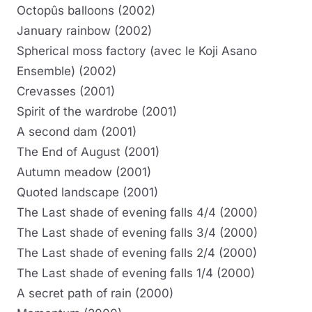
Octopûs balloons (2002)
January rainbow (2002)
Spherical moss factory (avec le Koji Asano
Ensemble) (2002)
Crevasses (2001)
Spirit of the wardrobe (2001)
A second dam (2001)
The End of August (2001)
Autumn meadow (2001)
Quoted landscape (2001)
The Last shade of evening falls 4/4 (2000)
The Last shade of evening falls 3/4 (2000)
The Last shade of evening falls 2/4 (2000)
The Last shade of evening falls 1/4 (2000)
A secret path of rain (2000)