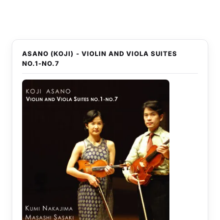
ASANO (KOJI) - VIOLIN AND VIOLA SUITES
NO.1-NO.7