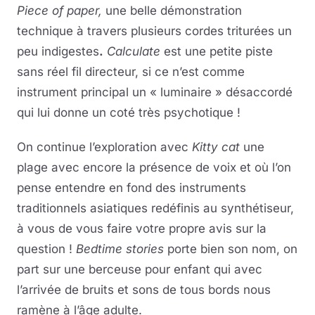
Piece of paper,
une belle démonstration
technique à travers plusieurs cordes triturées un
peu indigestes
.
Calculate
est une petite piste
sans réel fil directeur, si ce n’est comme
instrument principal un « luminaire » désaccordé
qui lui donne un coté très psychotique !
On continue l’exploration avec
Kitty cat
une
plage avec encore la présence de voix et où l’on
pense entendre en fond des instruments
traditionnels asiatiques redéfinis au synthétiseur,
à vous de vous faire votre propre avis sur la
question !
Bedtime stories
porte bien son nom, on
part sur une berceuse pour enfant qui avec
l’arrivée de bruits et sons de tous bords nous
ramène à l’âge adulte.