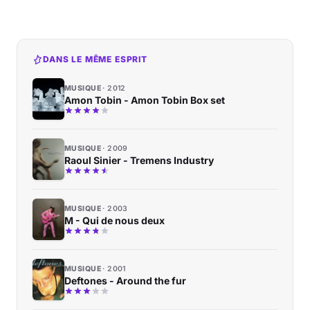
DANS LE MÊME ESPRIT
MUSIQUE
2012
Amon Tobin - Amon Tobin Box set
MUSIQUE
2009
Raoul Sinier - Tremens Industry
MUSIQUE
2003
M - Qui de nous deux
MUSIQUE
2001
Deftones - Around the fur