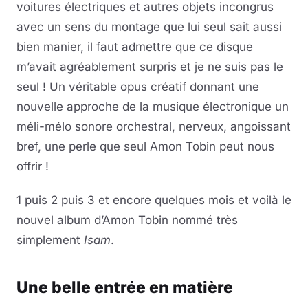
voitures électriques et autres objets incongrus
avec un sens du montage que lui seul sait aussi
bien manier, il faut admettre que ce disque
m’avait agréablement surpris et je ne suis pas le
seul ! Un véritable opus créatif donnant une
nouvelle approche de la musique électronique un
méli-mélo sonore orchestral, nerveux, angoissant
bref, une perle que seul Amon Tobin peut nous
offrir !
1 puis 2 puis 3 et encore quelques mois et voilà le
nouvel album d’Amon Tobin nommé très
simplement
Isam
.
Une belle entrée en matière