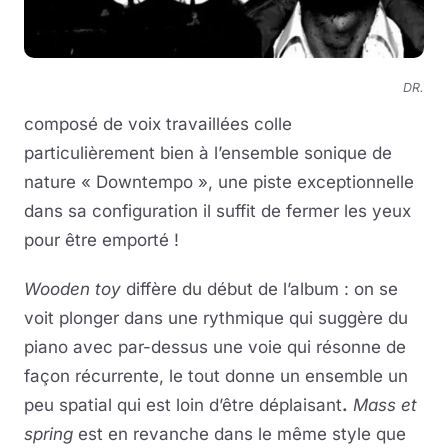
DR.
composé de voix travaillées colle
particulièrement bien à l’ensemble sonique de
nature « Downtempo », une piste exceptionnelle
dans sa configuration il suffit de fermer les yeux
pour être emporté !
Wooden toy
diffère du début de l’album : on se
voit plonger dans une rythmique qui suggère du
piano avec par-dessus une voie qui résonne de
façon récurrente, le tout donne un ensemble un
peu spatial qui est loin d’être déplaisant
.
Mass et
spring
est en revanche dans le même style que