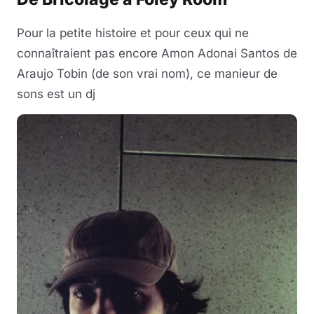
Pour la petite histoire et pour ceux qui ne
connaîtraient pas encore Amon Adonai Santos de
Araujo Tobin (de son vrai nom), ce manieur de
sons est un dj