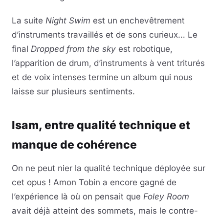
La suite
Night Swim
est un enchevêtrement
d’instruments travaillés et de sons curieux… Le
final
Dropped from the sky
est robotique,
l’apparition de drum, d’instruments à vent triturés
et de voix intenses termine un album qui nous
laisse sur plusieurs sentiments.
Isam, entre qualité technique et
manque de cohérence
On ne peut nier la qualité technique déployée sur
cet opus ! Amon Tobin a encore gagné de
l’expérience là où on pensait que
Foley Room
avait déjà atteint des sommets, mais le contre-