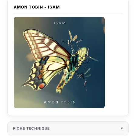
AMON TOBIN - ISAM
FICHE TECHNIQUE