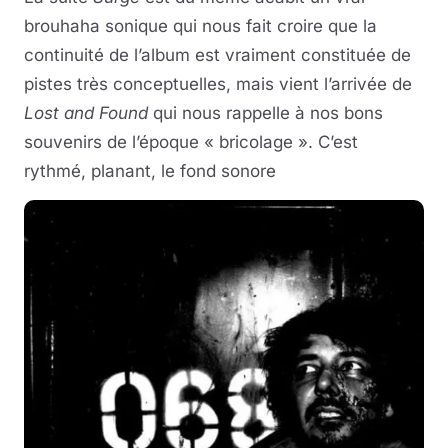
brouhaha sonique qui nous fait croire que la
continuité de l’album est vraiment constituée de
pistes très conceptuelles, mais vient l’arrivée de
Lost and Found
qui nous rappelle à nos bons
souvenirs de l’époque « bricolage ». C’est
rythmé, planant, le fond sonore