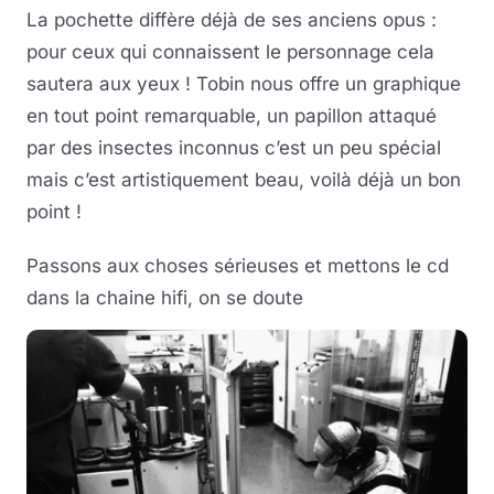
La pochette diffère déjà de ses anciens opus :
pour ceux qui connaissent le personnage cela
sautera aux yeux ! Tobin nous offre un graphique
en tout point remarquable, un papillon attaqué
par des insectes inconnus c’est un peu spécial
mais c’est artistiquement beau, voilà déjà un bon
point !
Passons aux choses sérieuses et mettons le cd
dans la chaine hifi, on se doute