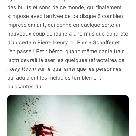
des bruits et sons de ce monde, qui finalement
s’impose avec l’arrivée de ce disque ô combien
impressionnant, qui donne en quelque sorte un
nouveaux coup de jeune à une musique concrète
d’un certain Pierre Henry ou Pierre Schaffer et
j’en passe ! Petit bémol quand même car le train
Isam
devrait laisser les quelques réfractaires de
Foley Room
sur le quai ainsi que les personnes
qui adulaient les mélodies terriblement
puissantes du