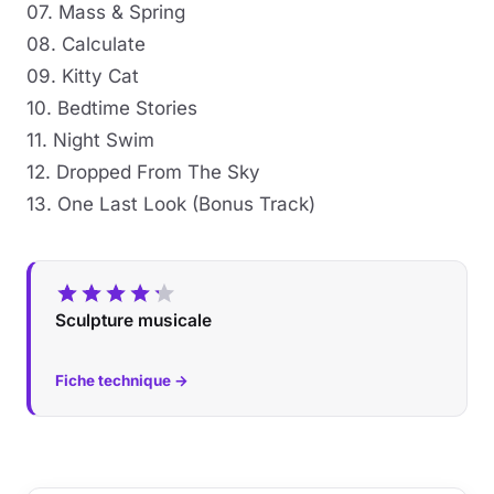
07. Mass & Spring
08. Calculate
09. Kitty Cat
10. Bedtime Stories
11. Night Swim
12. Dropped From The Sky
13. One Last Look (Bonus Track)
Sculpture musicale
Fiche technique →