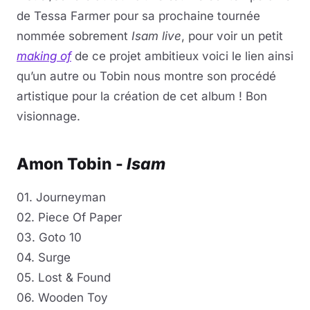
de Tessa Farmer pour sa prochaine tournée
nommée sobrement
Isam live
, pour voir un petit
making of
de ce projet ambitieux voici le lien ainsi
qu’un autre ou Tobin nous montre son procédé
artistique pour la création de cet album ! Bon
visionnage.
Amon Tobin -
Isam
01. Journeyman
02. Piece Of Paper
03. Goto 10
04. Surge
05. Lost & Found
06. Wooden Toy