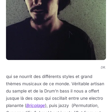
DR.
qui se nourrit des différents styles et grand
thèmes musicaux de ce monde. Véritable artisan
du sample et de la Drum’n bass il nous a offert
jusque là des opus qui oscillait entre une electro
planante (
Bricolage
), puis jazzy (
Permutation
,