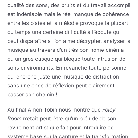
qualité des sons, des bruits et du travail accompli
est indéniable mais le réel manque de cohérence
entre les pistes et la mélodie provoque la plupart
du temps une certaine difficulté à l’écoute qui
peut disparaître si l’on aime décrypter, analyser la
musique au travers d’un très bon home cinéma
ou un gros casque qui bloque toute intrusion de
sons environnants. En revanche toute personne
qui cherche juste une musique de distraction
sans une once de réflexion peut clairement
passer son chemin !
Au final Amon Tobin nous montre que
Foley
Room
n’était peut-être qu’un prélude de son
revirement artistique fait pour introduire ce
système basé sur la capture et la transformation