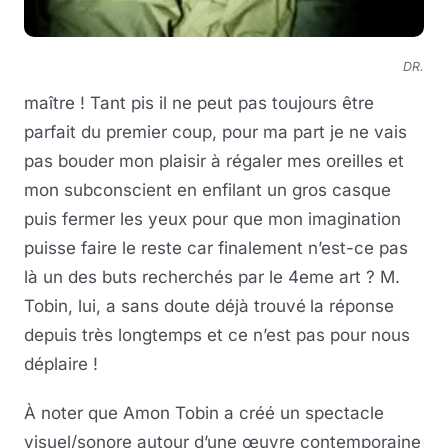
DR.
maître ! Tant pis il ne peut pas toujours être
parfait du premier coup, pour ma part je ne vais
pas bouder mon plaisir à régaler mes oreilles et
mon subconscient en enfilant un gros casque
puis fermer les yeux pour que mon imagination
puisse faire le reste car finalement n’est-ce pas
là un des buts recherchés par le 4eme art ? M.
Tobin, lui, a sans doute déjà trouvé
la réponse
depuis très longtemps et ce n’est pas pour nous
déplaire !
À noter que Amon Tobin a créé un spectacle
visuel/sonore autour d’une œuvre contemporaine