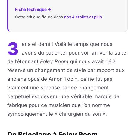
Fiche technique →
Cette critique figure dans
nos 4 étoiles et plus
.
3
ans et demi ! Voilà le temps que nous
avons dû patienter pour voir arriver la suite
de l’étonnant
Foley Room
qui nous avait déjà
réservé un changement de style par rapport aux
anciens opus de Amon Tobin, ce ne fut pas
vraiment une surprise car ce changement
perpétuel est devenu une véritable marque de
fabrique pour ce musicien que l’on nomme
symboliquement le « chirurgien du son ».
De Bricolage à Foley Room