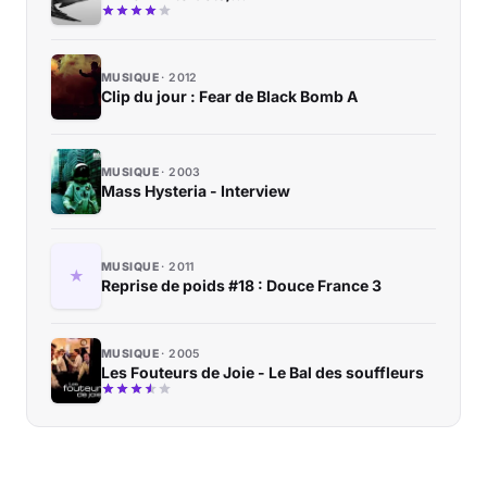
MUSIQUE
2012
Clip du jour : Fear de Black Bomb A
MUSIQUE
2003
Mass Hysteria - Interview
MUSIQUE
2011
Reprise de poids #18 : Douce France 3
MUSIQUE
2005
Les Fouteurs de Joie - Le Bal des souffleurs