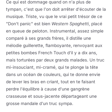
Ce qui est dommage quand on n'a plus de
tympan, c'est que l'on doit arrêter d'écouter de la
musique. Triste, vu que le vrai petit trésor de ce
"Don't panic" est bien
Western Spaghetti
, placé
en queue de peloton. Instrumental, assez simple
comparé à ses grands frères, il distille une
mélodie guillerette, flamboyante, renvoyant aux
petites bombes French Touch d'il y a dix ans,
mais torturées par deux grands malades. Un truc
mi-insouciant, mi-cramé, qui te plonge la tête
dans un océan de couleurs, qui te donne envie
de lever les bras en criant, tout en te faisant
perdre l'équilibre à cause d'une gangrène
crasseuse et sous-jacente départageant une
grosse mandale d'un truc sympa.