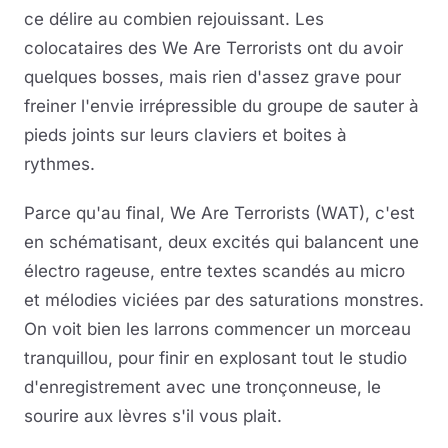
ce délire au combien rejouissant. Les
colocataires des We Are Terrorists ont du avoir
quelques bosses, mais rien d'assez grave pour
freiner l'envie irrépressible du groupe de sauter à
pieds joints sur leurs claviers et boites à
rythmes.
Parce qu'au final, We Are Terrorists (WAT), c'est
en schématisant, deux excités qui balancent une
électro rageuse, entre textes scandés au micro
et mélodies viciées par des saturations monstres.
On voit bien les larrons commencer un morceau
tranquillou, pour finir en explosant tout le studio
d'enregistrement avec une tronçonneuse, le
sourire aux lèvres s'il vous plait.