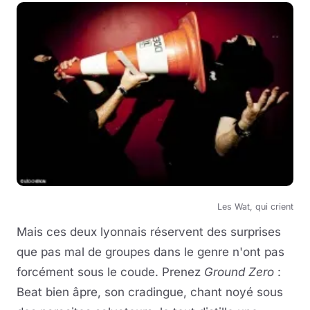
Les Wat, qui crient
Mais ces deux lyonnais réservent des surprises
que pas mal de groupes dans le genre n'ont pas
forcément sous le coude. Prenez
Ground Zero
:
Beat bien âpre, son cradingue, chant noyé sous