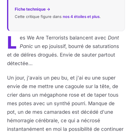
Fiche technique →
Cette critique figure dans
nos 4 étoiles et plus
.
L
es We Are Terrorists balancent avec
Dont
Panic
un ep jouissif, bourré de saturations
et de délires drogués. Envie de sauter partout
détectée…
Un jour, j'avais un peu bu, et j'ai eu une super
envie de me mettre une cagoule sur la tête, de
crier dans un mégaphone rose et de taper tous
mes potes avec un synthé pourri. Manque de
pot, un de mes camarades est décédé d'une
hémorragie cérébrale, ce qui a nécrosé
instantanément en moi la possibilité de continuer