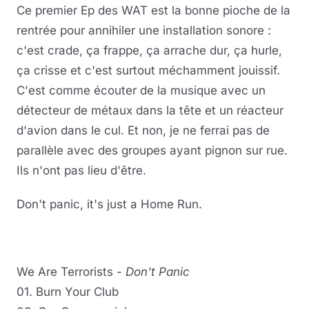
Ce premier Ep des WAT est la bonne pioche de la
rentrée pour annihiler une installation sonore :
c'est crade, ça frappe, ça arrache dur, ça hurle,
ça crisse et c'est surtout méchamment jouissif.
C'est comme écouter de la musique avec un
détecteur de métaux dans la tête et un réacteur
d'avion dans le cul. Et non, je ne ferrai pas de
parallèle avec des groupes ayant pignon sur rue.
Ils n'ont pas lieu d'être.
Don't panic, it's just a Home Run.
We Are Terrorists -
Don't Panic
01. Burn Your Club