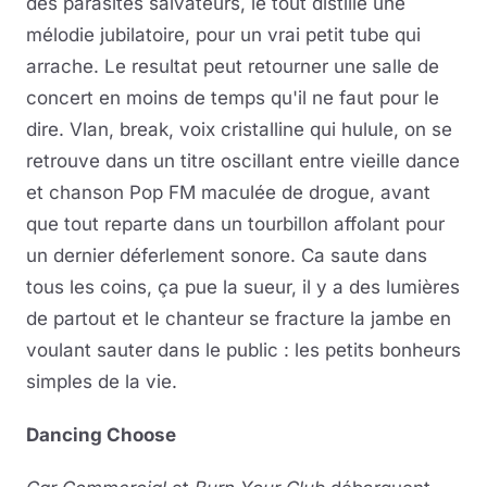
des parasites salvateurs, le tout distille une
mélodie jubilatoire, pour un vrai petit tube qui
arrache. Le resultat peut retourner une salle de
concert en moins de temps qu'il ne faut pour le
dire. Vlan, break, voix cristalline qui hulule, on se
retrouve dans un titre oscillant entre vieille dance
et chanson Pop FM maculée de drogue, avant
que tout reparte dans un tourbillon affolant pour
un dernier déferlement sonore. Ca saute dans
tous les coins, ça pue la sueur, il y a des lumières
de partout et le chanteur se fracture la jambe en
voulant sauter dans le public : les petits bonheurs
simples de la vie.
Dancing Choose